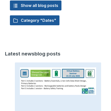
Show all blog posts
Category "Dates"
Latest newsblog posts