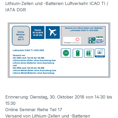
Lithium-Zellen und -Batterien Luftverkehr ICAO TI /
IATA DGR
Erinnerung: Dienstag, 30. Oktober 2018 von 14:30 bis
15:30
Online Seminar Reihe Teil 17
Versand von Lithium-Zellen und -Batterien