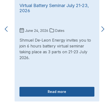
Virtual Battery Seminar July 21-23,
2026
June 24, 2026
Dates
Shmuel De-Leon Energy invites you to
join 6 hours battery virtual seminar
taking place as 3 parts on 21-23 July
2026.
Read more