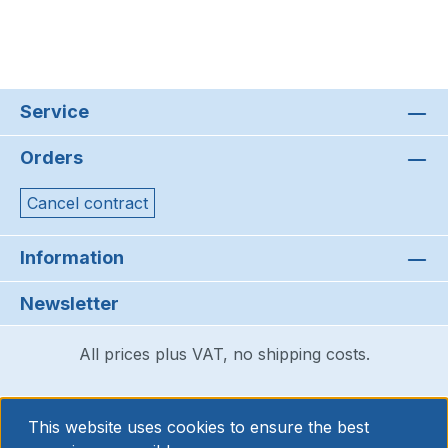
Service
Orders
Cancel contract
Information
Newsletter
All prices plus VAT, no shipping costs.
This website uses cookies to ensure the best