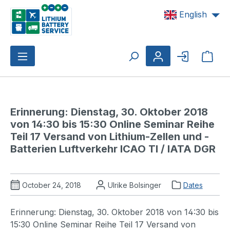
Skip to main content
English
Shop
Erinnerung: Dienstag, 30. Oktober 2018 
von 14:30 bis 15:30 Online Seminar Reihe 
Teil 17 Versand von Lithium-Zellen und -
Batterien Luftverkehr ICAO TI / IATA DGR
October 24, 2018
Ulrike Bolsinger
Dates
Erinnerung: Dienstag, 30. Oktober 2018 von 14:30 bis
15:30 Online Seminar Reihe Teil 17 Versand von