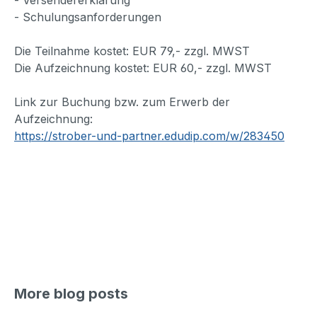
- Schulungsanforderungen
Die Teilnahme kostet: EUR 79,- zzgl. MWST
Die Aufzeichnung kostet: EUR 60,- zzgl. MWST
Link zur Buchung bzw. zum Erwerb der
Aufzeichnung:
https://strober-und-partner.edudip.com/w/283450
More blog posts