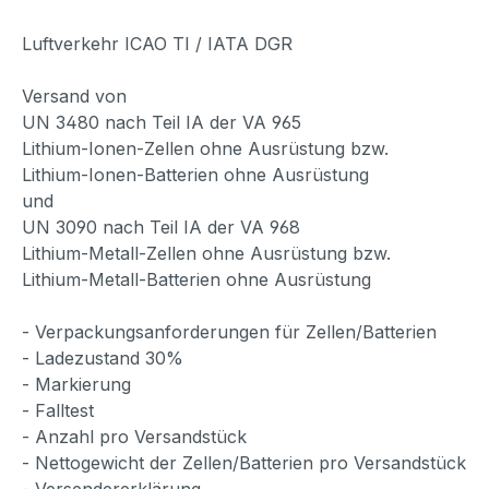
Luftverkehr ICAO TI / IATA DGR
Versand von
UN 3480 nach Teil IA der VA 965
Lithium-Ionen-Zellen ohne Ausrüstung bzw.
Lithium-Ionen-Batterien ohne Ausrüstung
und
UN 3090 nach Teil IA der VA 968
Lithium-Metall-Zellen ohne Ausrüstung bzw.
Lithium-Metall-Batterien ohne Ausrüstung
- Verpackungsanforderungen für Zellen/Batterien
- Ladezustand 30%
- Markierung
- Falltest
- Anzahl pro Versandstück
- Nettogewicht der Zellen/Batterien pro Versandstück
- Versendererklärung