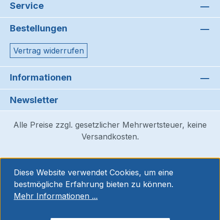
Service
Bestellungen
Vertrag widerrufen
Informationen
Newsletter
Alle Preise zzgl. gesetzlicher Mehrwertsteuer, keine
Versandkosten.
Diese Website verwendet Cookies, um eine
bestmögliche Erfahrung bieten zu können.
Mehr Informationen ...