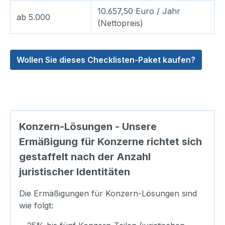
10.657,50 Euro / Jahr
ab 5.000
(Nettopreis)
Wollen Sie dieses Checklisten-Paket kaufen?
Konzern-Lösungen - Unsere
Ermäßigung für Konzerne richtet sich
gestaffelt nach der Anzahl
juristischer Identitäten
Die Ermäßigungen für Konzern-Lösungen sind
wie folgt: