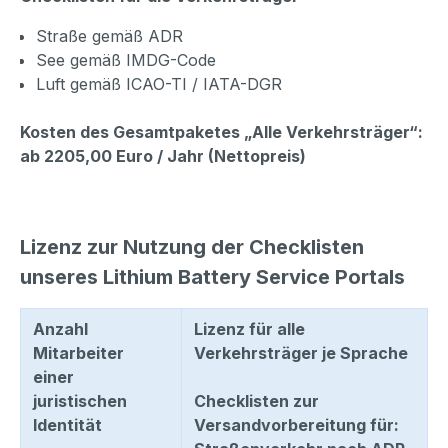
Straße gemäß ADR
See gemäß IMDG-Code
Luft gemäß ICAO-TI / IATA-DGR
Kosten des Gesamtpaketes „Alle Verkehrsträger“:
ab 2205,00 Euro / Jahr (Nettopreis)
Lizenz zur Nutzung der Checklisten
unseres Lithium Battery Service Portals
Anzahl
Lizenz für alle
Mitarbeiter
Verkehrsträger je Sprache
einer
juristischen
Checklisten zur
Identität
Versandvorbereitung für: