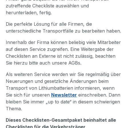
zutreffende Checkliste auswählen und
herunterladen, fertig.
Die perfekte Lösung für alle Firmen, die
unterschiedliche Transportfälle zu bearbeiten haben.
Innerhalb der Firma können beliebig viele Mitarbeiter
auf diesen Service zugreifen. Eine Weitergabe der
Checklisten an Externe ist nicht zulässig, beachten
Sie hierzu bitte auch unsere AGBs.
Als weiteren Service werden wir Sie regelmäßig über
Neuerungen und gesetzliche Änderungen beim
Transport von Lithiumbatterien informieren, wenn
Sie sich für unseren
Newsletter
einschreiben. Dann
bleiben Sie immer „up to date“ in diesem schwierigen
Thema.
Dieses Checklisten-Gesamtpaket beinhaltet alle
Checklisten für die Verkehrsträger