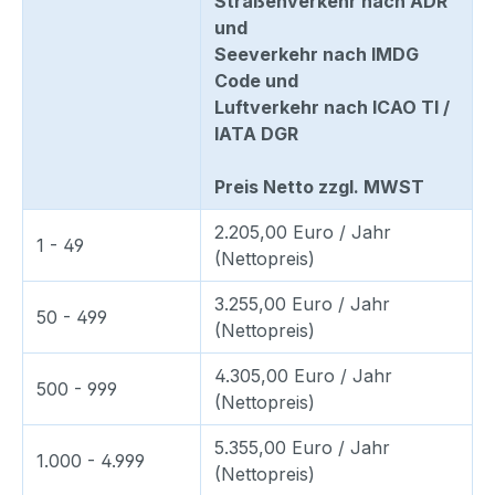
Straßenverkehr nach ADR
und
Seeverkehr nach IMDG
Code und
Luftverkehr nach ICAO TI /
IATA DGR
Preis Netto zzgl. MWST
2.205,00 Euro / Jahr
1 - 49
(Nettopreis)
3.255,00 Euro / Jahr
50 - 499
(Nettopreis)
4.305,00 Euro / Jahr
500 - 999
(Nettopreis)
5.355,00 Euro / Jahr
1.000 - 4.999
(Nettopreis)