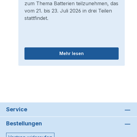
zum Thema Batterien teilzunehmen, das
vom 21. bis 23. Juli 2026 in drei Teilen
stattfindet.
Mehr lesen
Service
Bestellungen