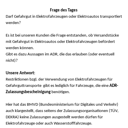
Frage des Tages
Darf Gefahrgut in Elektrofahrzeugen oder Elektroautos transportiert
werden?
Es ist bei unseren Kunden die Frage entstanden, ob Versandstücke
mit Gefahrgut in Elektroautos oder Elektrofahrzeugen befördert
werden können.
Gibt es dazu Aussagen im ADR, die das erlauben (oder eventuell
nicht)?
Unsere Antwort:
Restriktionen bzgl. der Verwendung von Elektrofahrzeugen für
Gefahrguttransporte gibt es lediglich für Fahrzeuge, die eine
ADR-
Zulassungsbescheinigung
benötigen.
Hier hat das BMVD (Bundesministerium für Digitales und Verkehr)
auch klargestellt, dass seitens der Zulassungsorganisationen (TÜV,
DEKRA) keine Zulassungen ausgestellt werden dürfen für
Elektrofahrzeuge oder auch Wasserstofffahrzeuge.