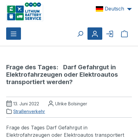
Zum Hauptinhalt springen
Deutsch
Ware
Frage des Tages:   Darf Gefahrgut in 
Elektrofahrzeugen oder Elektroautos 
transportiert werden?
13. Juni 2022
Ulrike Bolsinger
Straßenverkehr
Frage des Tages Darf Gefahrgut in
Elektrofahrzeugen oder Elektroautos transportiert