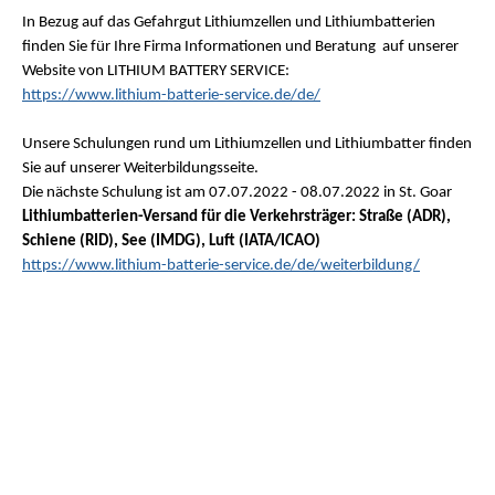
In Bezug auf das Gefahrgut Lithiumzellen und Lithiumbatterien
finden Sie für Ihre Firma Informationen und Beratung auf unserer
Website von LITHIUM BATTERY SERVICE:
https://www.lithium-batterie-service.de/de/
Unsere Schulungen rund um Lithiumzellen und Lithiumbatter finden
Sie auf unserer Weiterbildungsseite.
Die nächste Schulung ist am
07.07.2022 - 08.07.2022 in
St. Goar
Lithiumbatterien-Versand für die Verkehrsträger: Straße (ADR),
Schiene (RID), See (IMDG), Luft (IATA/ICAO)
https://www.lithium-batterie-service.de/de/weiterbildung/