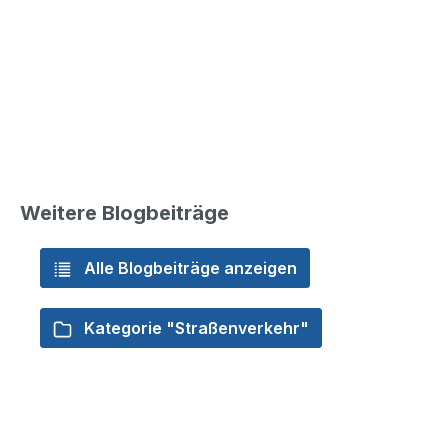
Weitere Blogbeiträge
Alle Blogbeiträge anzeigen
Kategorie "Straßenverkehr"