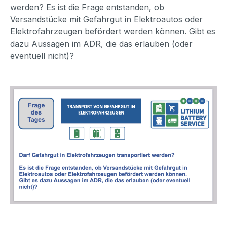
werden? Es ist die Frage entstanden, ob
Versandstücke mit Gefahrgut in Elektroautos oder
Elektrofahrzeugen befördert werden können. Gibt es
dazu Aussagen im ADR, die das erlauben (oder
eventuell nicht)?