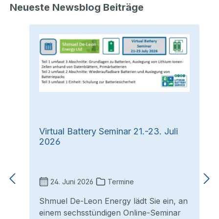
Neueste Newsblog Beiträge
Virtual Battery Seminar 21.-23. Juli
2026
24. Juni 2026
Termine
Shmuel De-Leon Energy lädt Sie ein, an
einem sechsstündigen Online-Seminar