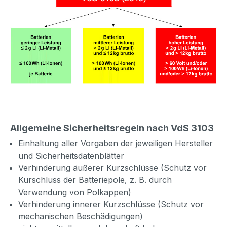
Allgemeine Sicherheitsregeln nach VdS 3103
Einhaltung aller Vorgaben der jeweiligen Hersteller
und Sicherheitsdatenblätter
Verhinderung äußerer Kurzschlüsse (Schutz vor
Kurschluss der Batteriepole, z. B. durch
Verwendung von Polkappen)
Verhinderung innerer Kurzschlüsse (Schutz vor
mechanischen Beschädigungen)