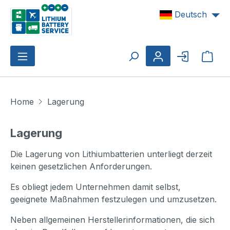
Zum Hauptinhalt springen
Deutsch
Ware
Home
Lagerung
Lagerung
Die Lagerung von Lithiumbatterien unterliegt derzeit
keinen gesetzlichen Anforderungen.
Es obliegt jedem Unternehmen damit selbst,
geeignete Maßnahmen festzulegen und umzusetzen.
Neben allgemeinen Herstellerinformationen, die sich