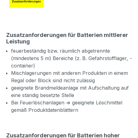
Zusatzanforderungen für Batterien mittlerer
Leistung
feuerbeständig bzw. räumlich abgetrennte
(mindestens 5 m) Bereiche (z. B. Gefahrstofflager, -
container)
Mischlagerungen mit anderen Produkten in einem
Regal oder Block sind nicht zulässig
geeignete Brandmeldeanlage mit Aufschaltung auf
eine ständig besetzte Stelle
Bei Feuerlöschanlagen => geeignete Löschmittel
gemäß Produktdatenblättern
Zusatzanforderungen für Batterien hoher