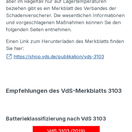
aber im Regelfall nur auf Lagertemperaturen
beziehen gibt es ein Merkblatt des Verbandes der
Schadenversicherer. Die wesentlichen Informationen
und vorgeschlagenen Maßnahmen können Sie den
folgenden Seiten entnehmen.
Einen Link zum Herunterladen des Merkblatts finden
Sie hier:
https://shop.vds.de/publikation/vds-3103
Empfehlungen des VdS-Merkblatts 3103
Batterieklassifizierung nach VdS 3103