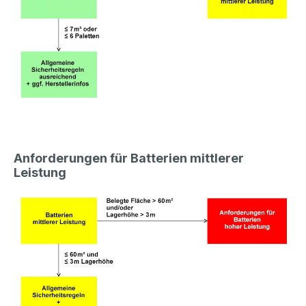
Anforderungen für Batterien mittlerer
Leistung