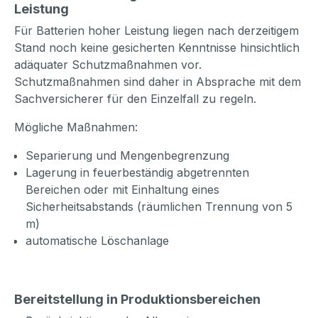
Leistung
Für Batterien hoher Leistung liegen nach derzeitigem
Stand noch keine gesicherten Kenntnisse hinsichtlich
adäquater Schutzmaßnahmen vor.
Schutzmaßnahmen sind daher in Absprache mit dem
Sachversicherer für den Einzelfall zu regeln.
Mögliche Maßnahmen:
Separierung und Mengenbegrenzung
Lagerung in feuerbeständig abgetrennten
Bereichen oder mit Einhaltung eines
Sicherheitsabstands (räumlichen Trennung von 5
m)
automatische Löschanlage
Bereitstellung in Produktionsbereichen