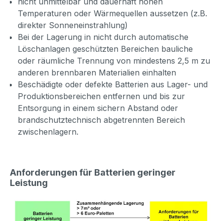
nicht unmittelbar und dauerhaft hohen
Temperaturen oder Wärmequellen aussetzen (z.B.
direkter Sonneneinstrahlung)
Bei der Lagerung in nicht durch automatische
Löschanlagen geschützten Bereichen bauliche
oder räumliche Trennung von mindestens 2,5 m zu
anderen brennbaren Materialien einhalten
Beschädigte oder defekte Batterien aus Lager- und
Produktionsbereichen entfernen und bis zur
Entsorgung in einem sichern Abstand oder
brandschutztechnisch abgetrennten Bereich
zwischenlagern.
Anforderungen für Batterien geringer
Leistung