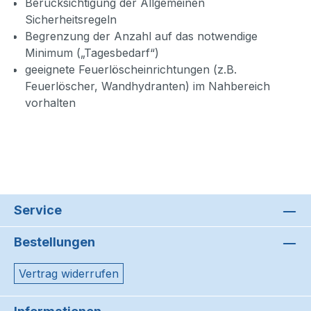
Berücksichtigung der Allgemeinen
Sicherheitsregeln
Begrenzung der Anzahl auf das notwendige
Minimum („Tagesbedarf“)
geeignete Feuerlöscheinrichtungen (z.B.
Feuerlöscher, Wandhydranten) im Nahbereich
vorhalten
Service
Bestellungen
Vertrag widerrufen