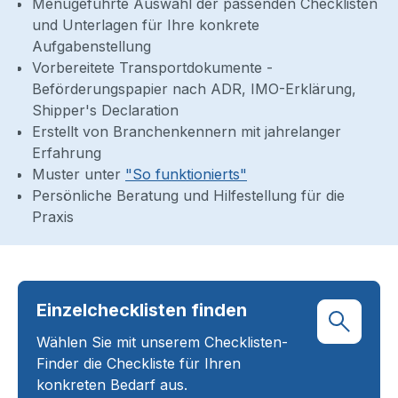
Menügeführte Auswahl der passenden Checklisten
und Unterlagen für Ihre konkrete
Aufgabenstellung
Vorbereitete Transportdokumente -
Beförderungspapier nach ADR, IMO-Erklärung,
Shipper's Declaration
Erstellt von Branchenkennern mit jahrelanger
Erfahrung
Muster unter
"So funktionierts"
Persönliche Beratung und Hilfestellung für die
Praxis
Einzelchecklisten finden
Wählen Sie mit unserem Checklisten-
Finder die Checkliste für Ihren
konkreten Bedarf aus.