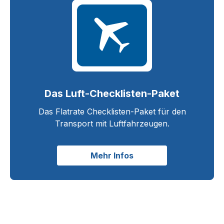
Das Luft-Checklisten-Paket
Das Flatrate Checklisten-Paket für den
Transport mit Luftfahrzeugen.
Mehr Infos