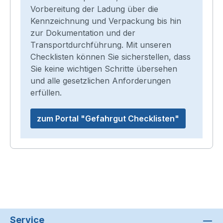
Vorbereitung der Ladung über die
Kennzeichnung und Verpackung bis hin
zur Dokumentation und der
Transportdurchführung. Mit unseren
Checklisten können Sie sicherstellen, dass
Sie keine wichtigen Schritte übersehen
und alle gesetzlichen Anforderungen
erfüllen.
zum Portal "Gefahrgut Checklisten"
Service