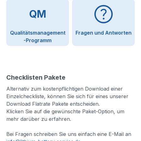
QM
Qualitätsmanagement
Fragen und Antworten
-Programm
Checklisten Pakete
Alternativ zum kostenpflichtigen Download einer
Einzelcheckliste, können Sie sich für eines unserer
Download Flatrate Pakete entscheiden.
Klicken Sie auf die gewünschte Paket-Option, um
mehr darüber zu erfahren.
Bei Fragen schreiben Sie uns einfach eine E-Mail an