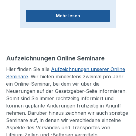
Mehr lesen
Aufzeichnungen Online Seminare
Hier finden Sie alle
Aufzeichnungen unserer Online
Seminare
. Wir bieten mindestens zweimal pro Jahr
ein Online-Seminar, bei dem wir über die
Neuerungen auf der Gesetzgeber-Seite informieren.
Somit sind Sie immer rechtzeitig informiert und
können geplante Änderungen frühzeitig in Angriff
nehmen. Darüber hinaus zeichnen wir auch sonstige
Seminare auf, in denen wir verschiedene einzelne
Aspekte des Versandes und Transportes von
Lithium-Zellen und -Batterien vermitteln.