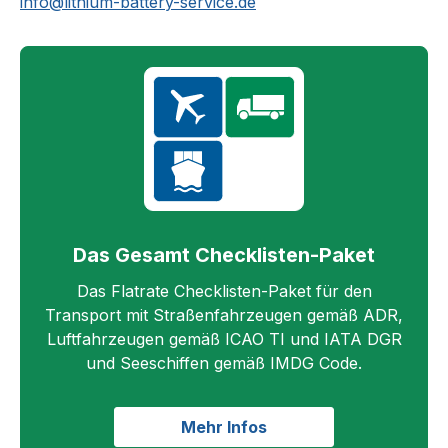
info@lithium-battery-service.de
Das Gesamt Checklisten-Paket
Das Flatrate Checklisten-Paket für den
Transport mit Straßenfahrzeugen gemäß ADR,
Luftfahrzeugen gemäß ICAO TI und IATA DGR
und Seeschiffen gemäß IMDG Code.
Mehr Infos