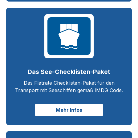
Das See-Checklisten-Paket
Das Flatrate Checklisten-Paket für den
Transport mit Seeschiffen gemäß IMDG Code.
Mehr Infos