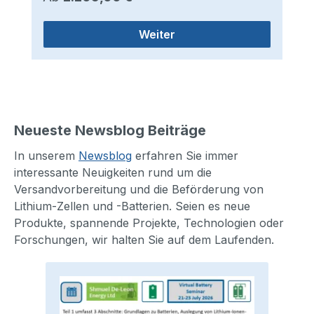
Weiter
Neueste Newsblog Beiträge
In unserem
Newsblog
erfahren Sie immer
interessante Neuigkeiten rund um die
Versandvorbereitung und die Beförderung von
Lithium-Zellen und -Batterien. Seien es neue
Produkte, spannende Projekte, Technologien oder
Forschungen, wir halten Sie auf dem Laufenden.