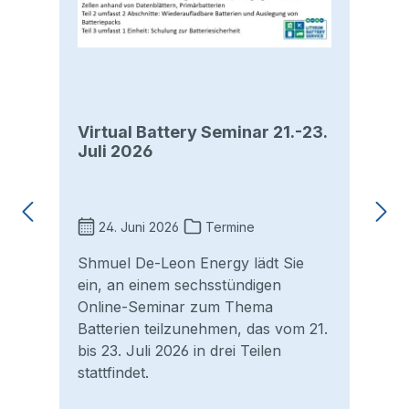
Virtual Battery Seminar 21.-23.
Juli 2026
24. Juni 2026
Termine
e
Shmuel De-Leon Energy lädt Sie
ein, an einem sechsstündigen
Online-Seminar zum Thema
Batterien teilzunehmen, das vom 21.
bis 23. Juli 2026 in drei Teilen
stattfindet.