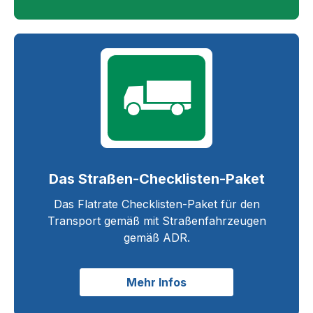
Das Straßen-Checklisten-Paket
Das Flatrate Checklisten-Paket für den
Transport gemäß mit Straßenfahrzeugen
gemäß ADR.
Mehr Infos