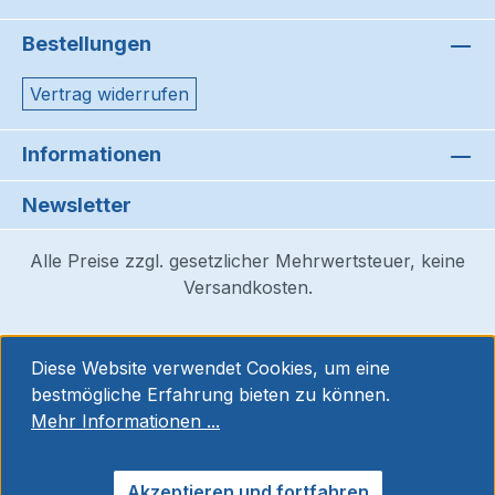
Bestellungen
Vertrag widerrufen
Informationen
Newsletter
Alle Preise zzgl. gesetzlicher Mehrwertsteuer, keine
Versandkosten.
Diese Website verwendet Cookies, um eine
bestmögliche Erfahrung bieten zu können.
Mehr Informationen ...
Akzeptieren und fortfahren