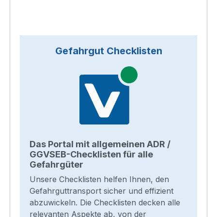
Gefahrgut Checklisten
Das Portal mit allgemeinen ADR /
GGVSEB-Checklisten für alle
Gefahrgüter
Unsere Checklisten helfen Ihnen, den
Gefahrguttransport sicher und effizient
abzuwickeln. Die Checklisten decken alle
relevanten Aspekte ab, von der