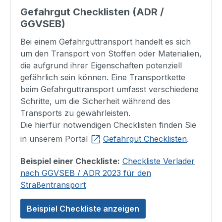
Gefahrgut Checklisten (ADR /
GGVSEB)
Bei einem Gefahrguttransport handelt es sich
um den Transport von Stoffen oder Materialien,
die aufgrund ihrer Eigenschaften potenziell
gefährlich sein können. Eine Transportkette
beim Gefahrguttransport umfasst verschiedene
Schritte, um die Sicherheit während des
Transports zu gewährleisten.
Die hierfür notwendigen Checklisten finden Sie
in unserem Portal
Gefahrgut Checklisten
.
Beispiel einer Checkliste:
Checkliste Verlader
nach GGVSEB / ADR 2023 für den
Straßentransport
Beispiel Checkliste anzeigen