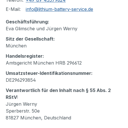
E-Mail:
info@lithium-battery-service.de
Geschäftsführung:
Eva Glimsche und Jürgen Werny
Sitz der Gesellschaft:
München
Handelsregister:
Amtsgericht München HRB 296612
Umsatzsteuer-Identifikationsnummer:
DE296293854
Verantwortlich für den Inhalt nach § 55 Abs. 2
RStV:
Jürgen Werny
Sperberstr. 50e
81827 München, Deutschland