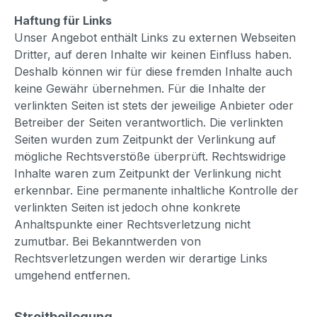
Haftung für Links
Unser Angebot enthält Links zu externen Webseiten
Dritter, auf deren Inhalte wir keinen Einfluss haben.
Deshalb können wir für diese fremden Inhalte auch
keine Gewähr übernehmen. Für die Inhalte der
verlinkten Seiten ist stets der jeweilige Anbieter oder
Betreiber der Seiten verantwortlich. Die verlinkten
Seiten wurden zum Zeitpunkt der Verlinkung auf
mögliche Rechtsverstöße überprüft. Rechtswidrige
Inhalte waren zum Zeitpunkt der Verlinkung nicht
erkennbar. Eine permanente inhaltliche Kontrolle der
verlinkten Seiten ist jedoch ohne konkrete
Anhaltspunkte einer Rechtsverletzung nicht
zumutbar. Bei Bekanntwerden von
Rechtsverletzungen werden wir derartige Links
umgehend entfernen.
Streitbeilegung