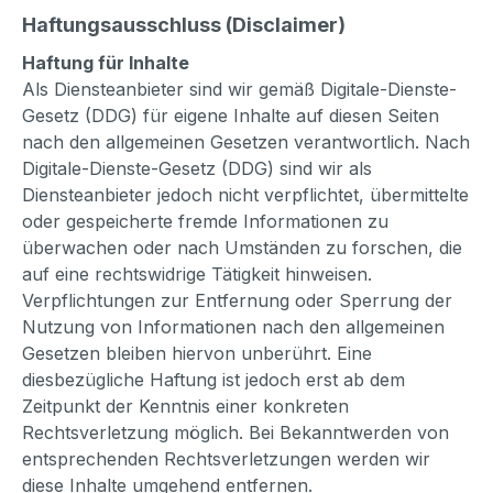
Haftungsausschluss (Disclaimer)
Haftung für Inhalte
Als Diensteanbieter sind wir gemäß Digitale-Dienste-
Gesetz (DDG) für eigene Inhalte auf diesen Seiten
nach den allgemeinen Gesetzen verantwortlich. Nach
Digitale-Dienste-Gesetz (DDG) sind wir als
Diensteanbieter jedoch nicht verpflichtet, übermittelte
oder gespeicherte fremde Informationen zu
überwachen oder nach Umständen zu forschen, die
auf eine rechtswidrige Tätigkeit hinweisen.
Verpflichtungen zur Entfernung oder Sperrung der
Nutzung von Informationen nach den allgemeinen
Gesetzen bleiben hiervon unberührt. Eine
diesbezügliche Haftung ist jedoch erst ab dem
Zeitpunkt der Kenntnis einer konkreten
Rechtsverletzung möglich. Bei Bekanntwerden von
entsprechenden Rechtsverletzungen werden wir
diese Inhalte umgehend entfernen.