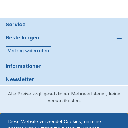
Service
Bestellungen
Vertrag widerrufen
Informationen
Newsletter
Alle Preise zzgl. gesetzlicher Mehrwertsteuer, keine
Versandkosten.
Diese Website verwendet Cookies, um eine