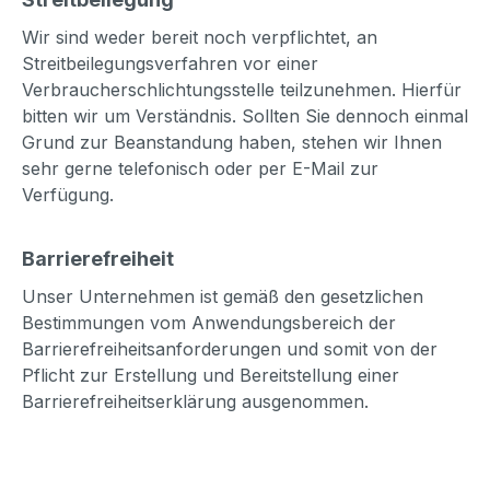
Wir sind weder bereit noch verpflichtet, an
Streitbeilegungsverfahren vor einer
Verbraucherschlichtungsstelle teilzunehmen. Hierfür
bitten wir um Verständnis. Sollten Sie dennoch einmal
Grund zur Beanstandung haben, stehen wir Ihnen
sehr gerne telefonisch oder per E-Mail zur
Verfügung.
Barrierefreiheit
Unser Unternehmen ist gemäß den gesetzlichen
Bestimmungen vom Anwendungsbereich der
Barrierefreiheitsanforderungen und somit von der
Pflicht zur Erstellung und Bereitstellung einer
Barrierefreiheitserklärung ausgenommen.