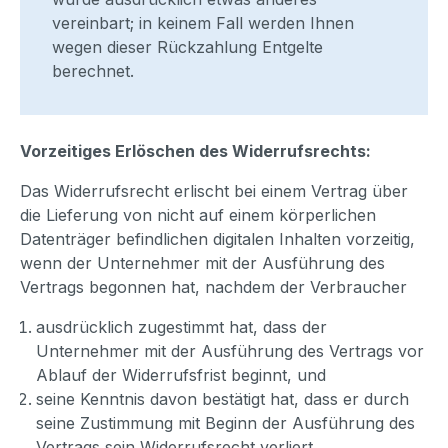
vereinbart; in keinem Fall werden Ihnen
wegen dieser Rückzahlung Entgelte
berechnet.
Vorzeitiges Erlöschen des Widerrufsrechts:
Das Widerrufsrecht erlischt bei einem Vertrag über
die Lieferung von nicht auf einem körperlichen
Datenträger befindlichen digitalen Inhalten vorzeitig,
wenn der Unternehmer mit der Ausführung des
Vertrags begonnen hat, nachdem der Verbraucher
ausdrücklich zugestimmt hat, dass der
Unternehmer mit der Ausführung des Vertrags vor
Ablauf der Widerrufsfrist beginnt, und
seine Kenntnis davon bestätigt hat, dass er durch
seine Zustimmung mit Beginn der Ausführung des
Vertrags sein Widerrufsrecht verliert.