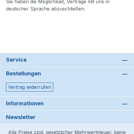
Sie haben die Möglichkeit, Verträge mit uns in
deutscher Sprache abzuschließen.
Service
Bestellungen
Vertrag widerrufen
Informationen
Newsletter
Alle Preise zzgl. gesetzlicher Mehrwertsteuer, keine