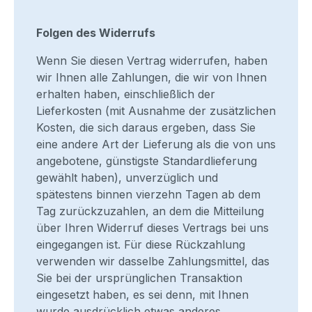
Folgen des Widerrufs
Wenn Sie diesen Vertrag widerrufen, haben
wir Ihnen alle Zahlungen, die wir von Ihnen
erhalten haben, einschließlich der
Lieferkosten (mit Ausnahme der zusätzlichen
Kosten, die sich daraus ergeben, dass Sie
eine andere Art der Lieferung als die von uns
angebotene, günstigste Standardlieferung
gewählt haben), unverzüglich und
spätestens binnen vierzehn Tagen ab dem
Tag zurückzuzahlen, an dem die Mitteilung
über Ihren Widerruf dieses Vertrags bei uns
eingegangen ist. Für diese Rückzahlung
verwenden wir dasselbe Zahlungsmittel, das
Sie bei der ursprünglichen Transaktion
eingesetzt haben, es sei denn, mit Ihnen
wurde ausdrücklich etwas anderes