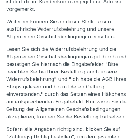
ist dort die im Kundenkonto angegebene Adresse
vorgemerkt.
Weiterhin können Sie an dieser Stelle unsere
ausführliche Widerrufsbelehrung und unsere
Allgemeinen Geschäftsbedingungen einsehen.
Lesen Sie sich die Widerrufsbelehrung und die
Allgemeinen Geschäftsbedingungen gut durch und
bestätigen Sie hiernach die Eingabefelder "Bitte
beachten Sie bei Ihrer Bestellung auch unsere
Widerrufsbelehrung" und "Ich habe die AGB Ihres
Shops gelesen und bin mit deren Geltung
einverstanden." durch das Setzen eines Häkchens
am entsprechenden Eingabefeld. Nur wenn Sie die
Geltung der Allgemeinen Geschäftsbedingungen
akzeptieren, können Sie die Bestellung fortsetzen.
Sofern alle Angaben richtig sind, klicken Sie auf
"Zahlungspflichtig bestellen", um den gesamten