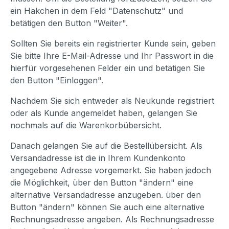
ein Häkchen in dem Feld "Datenschutz" und
betätigen den Button "Weiter".
Sollten Sie bereits ein registrierter Kunde sein, geben
Sie bitte Ihre E-Mail-Adresse und Ihr Passwort in die
hierfür vorgesehenen Felder ein und betätigen Sie
den Button "Einloggen".
Nachdem Sie sich entweder als Neukunde registriert
oder als Kunde angemeldet haben, gelangen Sie
nochmals auf die Warenkorbübersicht.
Danach gelangen Sie auf die Bestellübersicht. Als
Versandadresse ist die in Ihrem Kundenkonto
angegebene Adresse vorgemerkt. Sie haben jedoch
die Möglichkeit, über den Button "ändern" eine
alternative Versandadresse anzugeben. über den
Button "ändern" können Sie auch eine alternative
Rechnungsadresse angeben. Als Rechnungsadresse