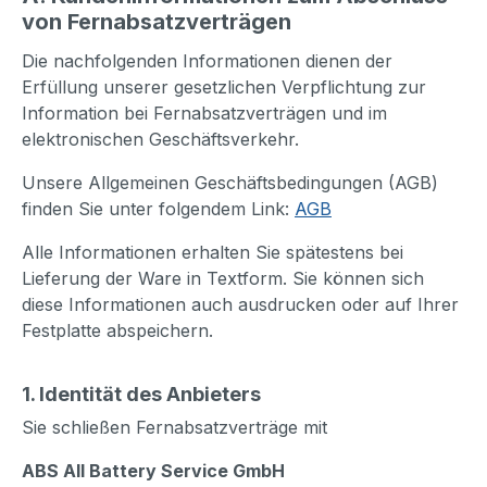
von Fernabsatzverträgen
Die nachfolgenden Informationen dienen der
Erfüllung unserer gesetzlichen Verpflichtung zur
Information bei Fernabsatzverträgen und im
elektronischen Geschäftsverkehr.
Unsere Allgemeinen Geschäftsbedingungen (AGB)
finden Sie unter folgendem Link:
AGB
Alle Informationen erhalten Sie spätestens bei
Lieferung der Ware in Textform. Sie können sich
diese Informationen auch ausdrucken oder auf Ihrer
Festplatte abspeichern.
1. Identität des Anbieters
Sie schließen Fernabsatzverträge mit
ABS All Battery Service GmbH