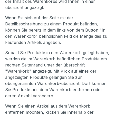
der Inhalt des Warenkorbs wird Ihnen in einer
übersicht angezeigt.
Wenn Sie sich auf der Seite mit der
Detailbeschreibung zu einem Produkt befinden,
können Sie bereits in dem links von dem Button "In
den Warenkorb" befindlichen Feld die Menge des zu
kaufenden Artikels angeben.
Sobald Sie Produkte in den Warenkorb gelegt haben,
werden die im Warenkorb befindlichen Produkte am
rechten Seitenrand unter der überschrift
"Warenkorb" angezeigt. Mit Klick auf eines der
angezeigten Produkte gelangen Sie zur
obengenannten Warenkorb-übersicht. Dort können
Sie Produkte aus dem Warenkorb entfernen oder
deren Anzahl verändern.
Wenn Sie einen Artikel aus dem Warenkorb
entfernen möchten, klicken Sie innerhalb der