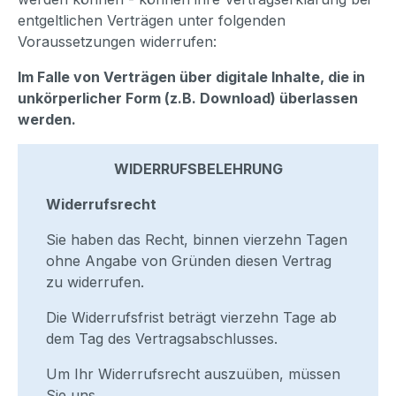
entgeltlichen Verträgen unter folgenden
Voraussetzungen widerrufen:
Im Falle von Verträgen über digitale Inhalte, die in
unkörperlicher Form (z.B. Download) überlassen
werden.
WIDERRUFSBELEHRUNG
Widerrufsrecht
Sie haben das Recht, binnen vierzehn Tagen
ohne Angabe von Gründen diesen Vertrag
zu widerrufen.
Die Widerrufsfrist beträgt vierzehn Tage ab
dem Tag des Vertragsabschlusses.
Um Ihr Widerrufsrecht auszuüben, müssen
Sie uns