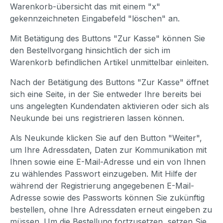
Warenkorb-übersicht das mit einem "x"
gekennzeichneten Eingabefeld "löschen" an.
Mit Betätigung des Buttons "Zur Kasse" können Sie
den Bestellvorgang hinsichtlich der sich im
Warenkorb befindlichen Artikel unmittelbar einleiten.
Nach der Betätigung des Buttons "Zur Kasse" öffnet
sich eine Seite, in der Sie entweder Ihre bereits bei
uns angelegten Kundendaten aktivieren oder sich als
Neukunde bei uns registrieren lassen können.
Als Neukunde klicken Sie auf den Button "Weiter",
um Ihre Adressdaten, Daten zur Kommunikation mit
Ihnen sowie eine E-Mail-Adresse und ein von Ihnen
zu wählendes Passwort einzugeben. Mit Hilfe der
während der Registrierung angegebenen E-Mail-
Adresse sowie des Passworts können Sie zukünftig
bestellen, ohne Ihre Adressdaten erneut eingeben zu
müssen. Um die Bestellung fortzusetzen, setzen Sie