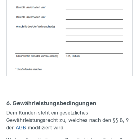
6. Gewährleistungsbedingungen
Dem Kunden steht ein gesetzliches
Gewährleistungsrecht zu, welches nach den §§ 8, 9
der
AGB
modifiziert wird.