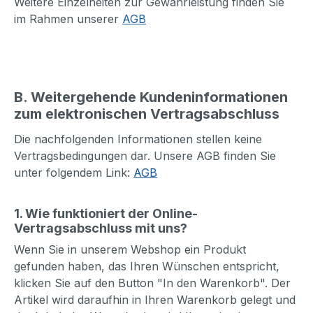
Weitere Einzelheiten zur Gewährleistung finden Sie
im Rahmen unserer
AGB
B. Weitergehende Kundeninformationen
zum elektronischen Vertragsabschluss
Die nachfolgenden Informationen stellen keine
Vertragsbedingungen dar. Unsere AGB finden Sie
unter folgendem Link:
AGB
1. Wie funktioniert der Online-
Vertragsabschluss mit uns?
Wenn Sie in unserem Webshop ein Produkt
gefunden haben, das Ihren Wünschen entspricht,
klicken Sie auf den Button "In den Warenkorb". Der
Artikel wird daraufhin in Ihren Warenkorb gelegt und