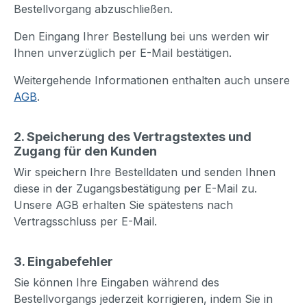
Bestellvorgang abzuschließen.
Den Eingang Ihrer Bestellung bei uns werden wir
Ihnen unverzüglich per E-Mail bestätigen.
Weitergehende Informationen enthalten auch unsere
AGB
.
2. Speicherung des Vertragstextes und
Zugang für den Kunden
Wir speichern Ihre Bestelldaten und senden Ihnen
diese in der Zugangsbestätigung per E-Mail zu.
Unsere AGB erhalten Sie spätestens nach
Vertragsschluss per E-Mail.
3. Eingabefehler
Sie können Ihre Eingaben während des
Bestellvorgangs jederzeit korrigieren, indem Sie in