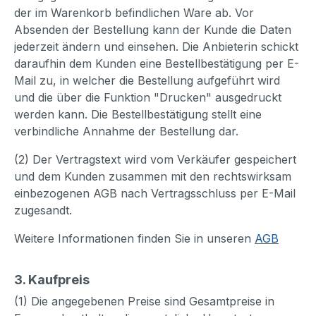
der im Warenkorb befindlichen Ware ab. Vor
Absenden der Bestellung kann der Kunde die Daten
jederzeit ändern und einsehen. Die Anbieterin schickt
daraufhin dem Kunden eine Bestellbestätigung per E-
Mail zu, in welcher die Bestellung aufgeführt wird
und die über die Funktion "Drucken" ausgedruckt
werden kann. Die Bestellbestätigung stellt eine
verbindliche Annahme der Bestellung dar.
(2) Der Vertragstext wird vom Verkäufer gespeichert
und dem Kunden zusammen mit den rechtswirksam
einbezogenen AGB nach Vertragsschluss per E-Mail
zugesandt.
Weitere Informationen finden Sie in unseren
AGB
3. Kaufpreis
(1) Die angegebenen Preise sind Gesamtpreise in