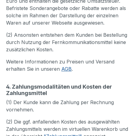
Euro und enthalten die gesetzliche Umsatzsteuer.
Befristete Sonderangebote oder Rabatte werden als
solche im Rahmen der Darstellung der einzelnen
Waren auf unserer Webseite ausgewiesen.
(2) Ansonsten entstehen dem Kunden bei Bestellung
durch Nutzung der Fernkommunikationsmittel keine
zusätzlichen Kosten.
Weitere Informationen zu Preisen und Versand
erhalten Sie in unseren
AGB
.
4. Zahlungsmodalitäten und Kosten der
Zahlungsmittel
(1) Der Kunde kann die Zahlung per Rechnung
vornehmen.
(2) Die ggf. anfallenden Kosten des ausgewählten
Zahlungsmittels werden im virtuellen Warenkorb und