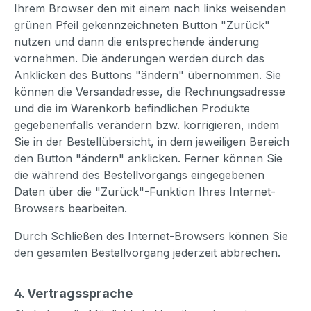
Ihrem Browser den mit einem nach links weisenden
grünen Pfeil gekennzeichneten Button "Zurück"
nutzen und dann die entsprechende änderung
vornehmen. Die änderungen werden durch das
Anklicken des Buttons "ändern" übernommen. Sie
können die Versandadresse, die Rechnungsadresse
und die im Warenkorb befindlichen Produkte
gegebenenfalls verändern bzw. korrigieren, indem
Sie in der Bestellübersicht, in dem jeweiligen Bereich
den Button "ändern" anklicken. Ferner können Sie
die während des Bestellvorgangs eingegebenen
Daten über die "Zurück"-Funktion Ihres Internet-
Browsers bearbeiten.
Durch Schließen des Internet-Browsers können Sie
den gesamten Bestellvorgang jederzeit abbrechen.
4. Vertragssprache