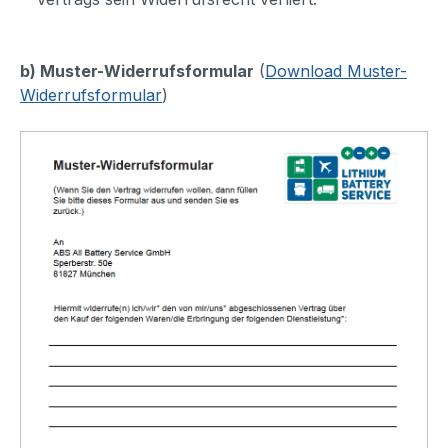
b) Muster-Widerrufsformular
(
Download Muster-
Widerrufsformular
)