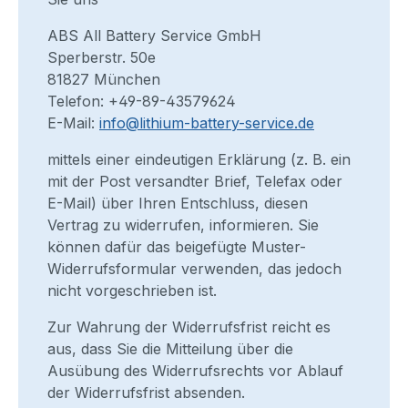
ABS All Battery Service GmbH
Sperberstr. 50e
81827 München
Telefon: +49-89-43579624
E-Mail:
info@lithium-battery-service.de
mittels einer eindeutigen Erklärung (z. B. ein
mit der Post versandter Brief, Telefax oder
E-Mail) über Ihren Entschluss, diesen
Vertrag zu widerrufen, informieren. Sie
können dafür das beigefügte Muster-
Widerrufsformular verwenden, das jedoch
nicht vorgeschrieben ist.
Zur Wahrung der Widerrufsfrist reicht es
aus, dass Sie die Mitteilung über die
Ausübung des Widerrufsrechts vor Ablauf
der Widerrufsfrist absenden.