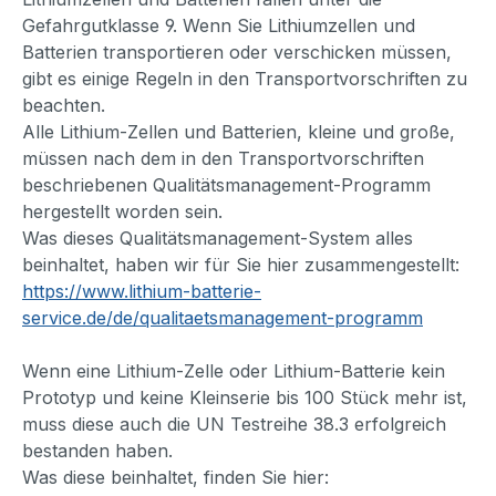
Gefahrgutklasse 9. Wenn Sie Lithiumzellen und
Batterien transportieren oder verschicken müssen,
gibt es einige Regeln in den Transportvorschriften zu
beachten.
Alle Lithium-Zellen und Batterien, kleine und große,
müssen nach dem in den Transportvorschriften
beschriebenen Qualitätsmanagement-Programm
hergestellt worden sein.
Was dieses Qualitätsmanagement-System alles
beinhaltet, haben wir für Sie hier zusammengestellt:
https://www.lithium-batterie-
service.de/de/qualitaetsmanagement-programm
Wenn eine Lithium-Zelle oder Lithium-Batterie kein
Prototyp und keine Kleinserie bis 100 Stück mehr ist,
muss diese auch die UN Testreihe 38.3 erfolgreich
bestanden haben.
Was diese beinhaltet, finden Sie hier: