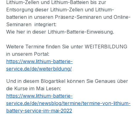
Lithium-Zellen und Lithium-Batteien bis zur
Entsorgung dieser Lithium-Zellen und Lithium-
batterien in unseren Präsenz-Seminaren und Online-
Seminaren integriert:
Wie hier in dieser Lithium-Batterie-Einweisung.
Weitere Termine finden Sie unter WEITERBILDUNG
in unserem Portal:
https://www.lithium-batterie-
service.de/de/weiterbildung/
Und in diesem Blogartikel können Sie Genaues über
die Kurse im Mai Lesen:
https://www.lithium-batterie-
service.de/de/newsblog/termine/termine-von-lithium-
battery-service-im-mai-2022