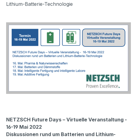
Lithium-Batterie-Technologie
NETZSCH Future Days – Virtuelle Veranstaltung -
16-19 Mai 2022
Diskussionen rund um Batterien und Lithium-