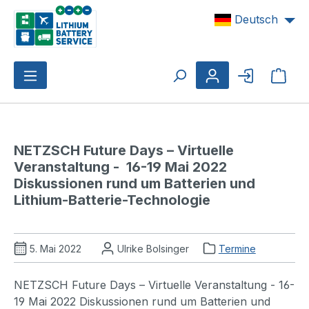
Zum Hauptinhalt springen
Deutsch
Ware
NETZSCH Future Days – Virtuelle 
Veranstaltung -  16-19 Mai 2022 
Diskussionen rund um Batterien und 
Lithium-Batterie-Technologie 
5. Mai 2022
Ulrike Bolsinger
Termine
NETZSCH Future Days – Virtuelle Veranstaltung - 16-
19 Mai 2022 Diskussionen rund um Batterien und