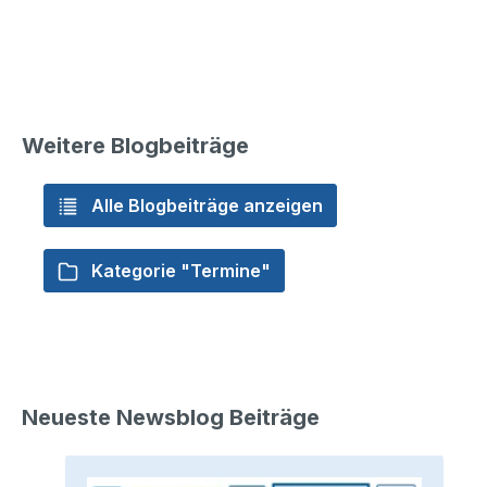
Weitere Blogbeiträge
Alle Blogbeiträge anzeigen
Kategorie "Termine"
Neueste Newsblog Beiträge