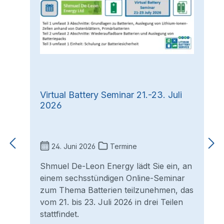
Virtual Battery Seminar 21.-23. Juli
2026
24. Juni 2026
Termine
Shmuel De-Leon Energy lädt Sie ein, an
einem sechsstündigen Online-Seminar
zum Thema Batterien teilzunehmen, das
vom 21. bis 23. Juli 2026 in drei Teilen
stattfindet.