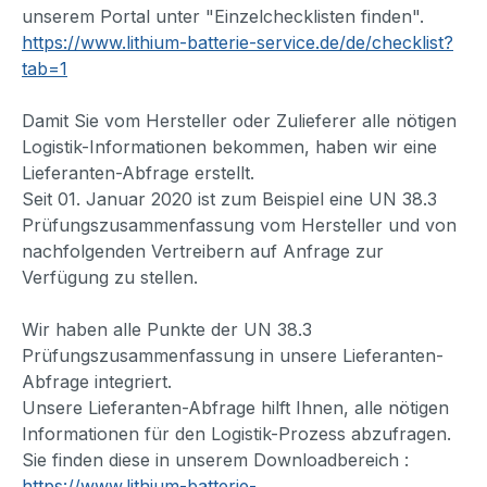
unserem Portal unter "Einzelchecklisten finden".
https://www.lithium-batterie-service.de/de/checklist?
tab=1
Damit Sie vom Hersteller oder Zulieferer alle nötigen
Logistik-Informationen bekommen, haben wir eine
Lieferanten-Abfrage erstellt.
Seit 01. Januar 2020 ist zum Beispiel eine UN 38.3
Prüfungszusammenfassung vom Hersteller und von
nachfolgenden Vertreibern auf Anfrage zur
Verfügung zu stellen.
Wir haben alle Punkte der UN 38.3
Prüfungszusammenfassung in unsere Lieferanten-
Abfrage integriert.
Unsere Lieferanten-Abfrage hilft Ihnen, alle nötigen
Informationen für den Logistik-Prozess abzufragen.
Sie finden diese in unserem Downloadbereich :
https://www.lithium-batterie-