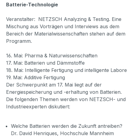
Batterie-Technologie
Veranstalter: NETZSCH Analyzing & Testing. Eine
Mischung aus Vorträgen und Interviews aus dem
Bereich der Materialwissenschaften stehen auf dem
Programm.
16. Mai: Pharma & Naturwissenschaften
17. Mai: Batterien und Dämmstoffe
18. Mai: Intelligente Fertigung und intelligente Labore
19. Mai: Additive Fertigung
Der Schwerpunkt am 17. Mai liegt auf der
Energiespeicherung und -erhaltung von Batterien.
Die folgenden Themen werden von NETZSCH- und
Industrieexperten diskutiert:
Welche Batterien werden die Zukunft antreiben?
Dr. David Henriques, Hochschule Mannheim