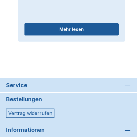
Mehr lesen
Service
Bestellungen
Vertrag widerrufen
Informationen