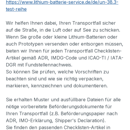
https://www.lithium-batterie-service.de/de/un-38.3-
test-reihe
Wir helfen Ihnen dabei, Ihren Transportfall sicher
auf die Straße, in die Luft oder auf See zu schicken.
Wenn Sie große oder kleine Lithium-Batterien oder
auch Prototypen versenden oder entsorgen müssen,
bieten wir Ihnen für jeden Transportfall Checklisten-
Artikel gemäß ADR, IMDG-Code und ICAO-TI / IATA-
DGR mit Fundstellennachweis.
So können Sie prüfen, welche Vorschriften zu
beachten sind und wie sie richtig verpacken,
markieren, kennzeichnen und dokumentieren.
Sie erhalten Muster und ausfüllbare Dateien für alle
nötige vorbereitete Beförderungsdokumente für
Ihren Transportfall (z.B. Beförderungspapier nach
ADR, IMO-Erklärung, Shipper's Declaration).
Sie finden den passenden Checklisten-Artikel in