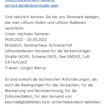
service.de/de/downloads-gast
Und natürlich können Sie bei uns Seminare belegen,
wie man Lithium-Zellen und Lithium-Batterien
verschickt.
Unser nächstes Seminar:
19.05.2022 - 20.05.2022
Mühldorf, Seminarhaus Schreinerhof
Lithiumbatterien-Versand für die Verkehrsträger:
Straße (ADR), Schiene (RID), See (IMDG), Luft
(IATA/ICAO)
Trainer: Jürgen Werny
Es sind sowohl die technischen Anforderungen, als
auch die Bedingungen für das Verpacken, für die
Markierung und Kennzeichnung, für die
Dokumentation, für den Versand von
beschädigt/defekten bzw. sicherheitskritisch defekten