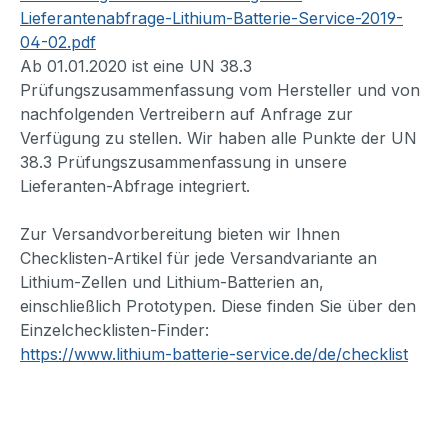
Lieferantenabfrage-Lithium-Batterie-Service-2019-
04-02.pdf
Ab 01.01.2020 ist eine UN 38.3
Prüfungszusammenfassung vom Hersteller und von
nachfolgenden Vertreibern auf Anfrage zur
Verfügung zu stellen. Wir haben alle Punkte der UN
38.3 Prüfungszusammenfassung in unsere
Lieferanten-Abfrage integriert.
Zur Versandvorbereitung bieten wir Ihnen
Checklisten-Artikel für jede Versandvariante an
Lithium-Zellen und Lithium-Batterien an,
einschließlich Prototypen. Diese finden Sie über den
Einzelchecklisten-Finder:
https://www.lithium-batterie-service.de/de/checklist