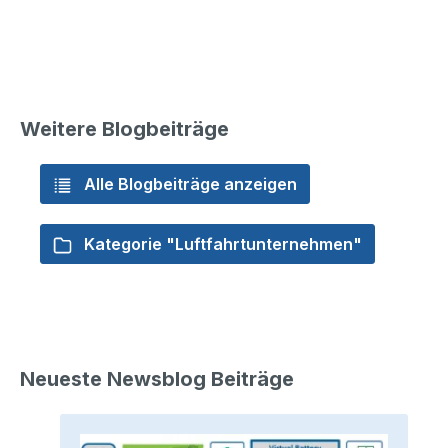
Weitere Blogbeiträge
Alle Blogbeiträge anzeigen
Kategorie "Luftfahrtunternehmen"
Neueste Newsblog Beiträge