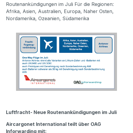
Routenankündigungen im Juli Für die Regionen:
Afrika, Asien, Australien, Europa, Naher Osten,
Nordamerika, Ozeanien, Südamerika
Luftfracht-
Neue Routenankündigungen im Juli
Aircargonet International teilt über OAG
Inforwarding mit: