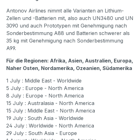
Antonov Airlines nimmt alle Varianten an Lithium-
Zellen und -Batterien mit, also auch UN3480 und UN
3090 und auch Prototypen mit Genehmigung nach
Sonderbestimmung A88 und Batterien schwerer als
35 kg mit Genehmigung nach Sonderbestimmung
A99.
Für die Regionen: Afrika, Asien, Australien, Europa,
Naher Osten, Nordamerika, Ozeanien, Südamerika
1 July : Middle East - Worldwide
5 July : Europe - North America
8 July : Europe - North America
15 July : Australasia - North America
15 July : Middle East - North America
19 July : South Asia - Worldwide
24 July : Worldwide - North America
29 July : South Asia - Europe