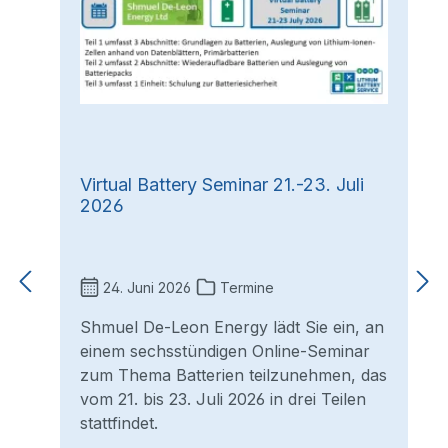
Virtual Battery Seminar 21.-23. Juli
2026
24. Juni 2026
Termine
Shmuel De-Leon Energy lädt Sie ein, an
einem sechsstündigen Online-Seminar
zum Thema Batterien teilzunehmen, das
vom 21. bis 23. Juli 2026 in drei Teilen
stattfindet.