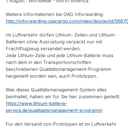
1 August : Worldwide - North America
Weitere Informationen bei OAG Inforwarding:
http://inforwarding.oagcargo.com/index/display/id/5887
Im Luftverkehr dürfen Lithium- Zellen und Lithium-
Batterien ohne Ausrüstung verpackt nur mit
Frachtflugzeug versendet werden.
Jede Lithium-Zelle und jede Lithium-Batterie muss
nach dem in den Transportvorschriften
beschriebenen Qualitätsmanagement-Programm
hergestellt worden sein, auch Prototypen.
Was dieses Qualitätsmanagement-System alles
beinhaltet, haben wir für Sie hier zusammen gestellt:
https://www.lithium-batterie-
service.de/qualitaetsmanagement-programm
Für den Versand von Prototypen ist im Luftverkehr