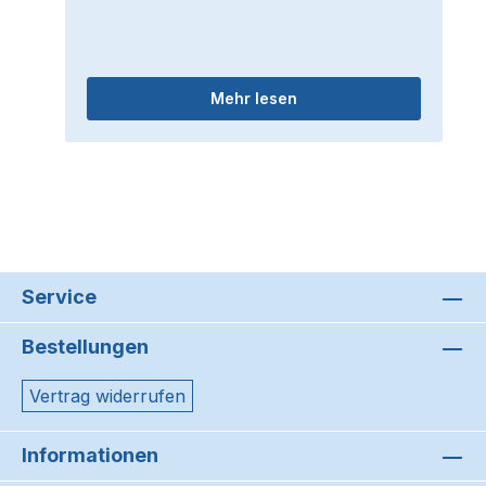
Mehr lesen
Service
Bestellungen
Vertrag widerrufen
Informationen