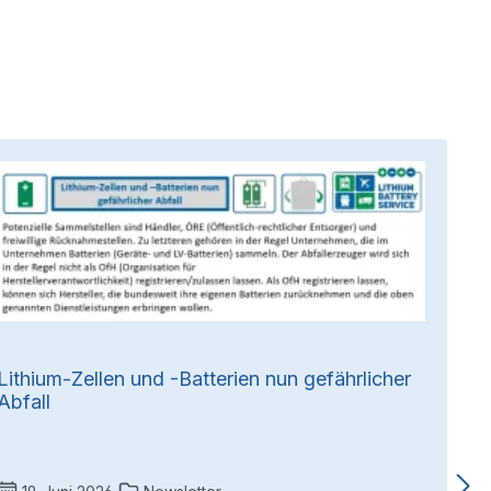
Lithium-Zellen und -Batterien nun gefährlicher
Abfall