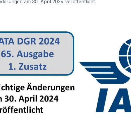
derungen am 30. April 2024 veröffentlicht