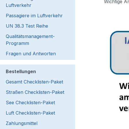
Wichtige Än
Luftverkehr
Passagiere im Luftverkehr
UN 38.3 Test Reihe
Qualitätsmanagement-
Programm
Fragen und Antworten
Bestellungen
Gesamt Checklisten-Paket
Straßen Checklisten-Paket
See Checklisten-Paket
Luft Checklisten-Paket
Zahlungsmittel