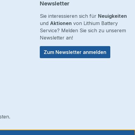
Newsletter
Sie interessieren sich für
Neuigkeiten
und
Aktionen
von Lithium Battery
Service? Melden Sie sich zu unserem
Newsletter an!
Zum Newsletter anmelden
sten.