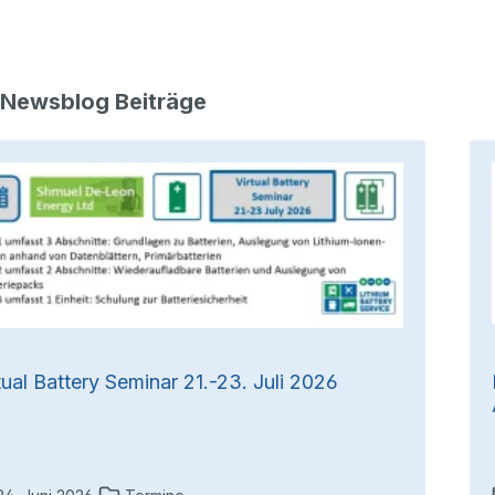
 Newsblog Beiträge
tual Battery Seminar 21.-23. Juli 2026