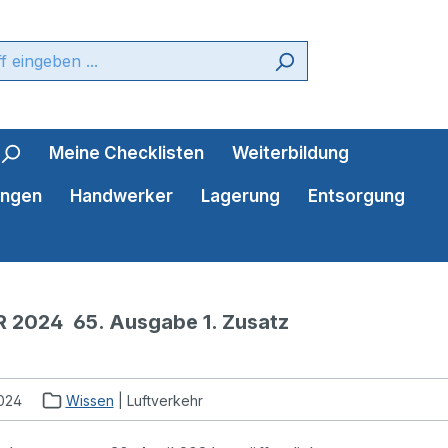
Meine Checklisten
Weiterbildung
ungen
Handwerker
Lagerung
Entsorgung
 2024  65. Ausgabe 1. Zusatz
2024
Wissen
| Luftverkehr