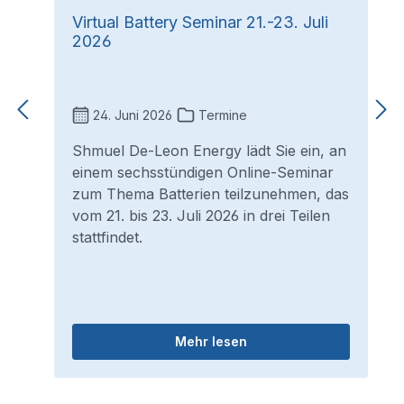
Virtual Battery Seminar 21.-23. Juli
2026
24. Juni 2026
Termine
Shmuel De-Leon Energy lädt Sie ein, an
einem sechsstündigen Online-Seminar
zum Thema Batterien teilzunehmen, das
vom 21. bis 23. Juli 2026 in drei Teilen
stattfindet.
Mehr lesen