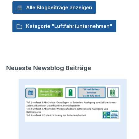
Alle Blogbeiträge anzeigen
Kategorie "Luftfahrtunternehmen"
Neueste Newsblog Beiträge