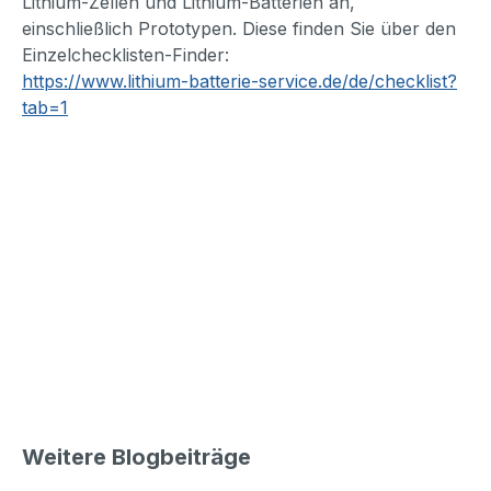
Lithium-Zellen und Lithium-Batterien an,
einschließlich Prototypen. Diese finden Sie über den
Einzelchecklisten-Finder:
https://www.lithium-batterie-service.de/de/checklist?
tab=1
Weitere Blogbeiträge