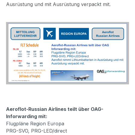
Ausrüstung und mit Ausrüstung verpackt mit.
Aeroflot-Russian Airlines teilt über OAG-
Inforwarding mit:
Flugpläne Region Europa
PRG-SVO, PRG-LED/direct