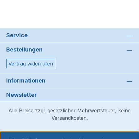
Service
Bestellungen
Vertrag widerrufen
Informationen
Newsletter
Alle Preise zzgl. gesetzlicher Mehrwertsteuer, keine
Versandkosten.