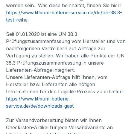
worden sein. Was diese beinhaltet, finden Sie hier:
https://www.lithium-batterie-service.de/de/un-38.3-
test-reihe
Seit 01.01.2020 ist eine UN 38.3
Prüfungszusammenfassung vom Hersteller und von
nachfolgenden Vertreibern auf Anfrage zur
Verfügung zu stellen. Wir haben alle Punkte der UN
38.3 Prüfungszusammenfassung in unsere
Lieferanten-Abfrage integriert.
Unsere Lieferanten-Abfrage hilft Ihnen, vom
Hersteller bzw. Lieferanten alle nötigen
Informationen für den Logistik-Prozess zu erhalten:
https://www.lithium-batterie-
service.de/de/downloads-gast
Zur Versandvorbereitung bieten wir Ihnen
Checklisten-Artikel für jede Versandvariante an