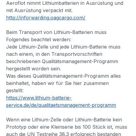
Aeroflot nimmt Lithiumbatterien in Ausrüstung und
mit Ausrüstung verpackt mit.
http://inforwarding.oagcargo.com/
Beim Transport von Lithium-Batterien muss
Folgendes beachtet werden:
Jede Lithium-Zelle und jede Lithium-Batterie muss
nach einem, in den Transportvorschriften
beschriebenen Qualitätsmanagement-Programm
hergestellt worden sein.
Was dieses Qualitätsmanagement-Programm alles
beinhaltet, haben wir für Sie hier zusammen
gestellt:
https://www.lithium-batterie-
service.de/de/qualitaetsmanagement-programm
Wenn eine Lithium-Zelle oder Lithium-Batterie kein
Prototyp oder eine Kleinserie bis 100 Stück ist, muss
auch die UN Testreihe 38.3 erfolgreich bestanden