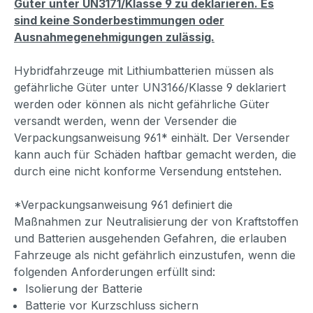
Güter unter UN3171/Klasse 9 zu deklarieren. Es
sind keine Sonderbestimmungen oder
Ausnahmegenehmigungen zulässig.
Hybridfahrzeuge mit Lithiumbatterien müssen als
gefährliche Güter unter UN3166/Klasse 9 deklariert
werden oder können als nicht gefährliche Güter
versandt werden, wenn der Versender die
Verpackungsanweisung 961* einhält. Der Versender
kann auch für Schäden haftbar gemacht werden, die
durch eine nicht konforme Versendung entstehen.
*Verpackungsanweisung 961 definiert die
Maßnahmen zur Neutralisierung der von Kraftstoffen
und Batterien ausgehenden Gefahren, die erlauben
Fahrzeuge als nicht gefährlich einzustufen, wenn die
folgenden Anforderungen erfüllt sind:
Isolierung der Batterie
Batterie vor Kurzschluss sichern