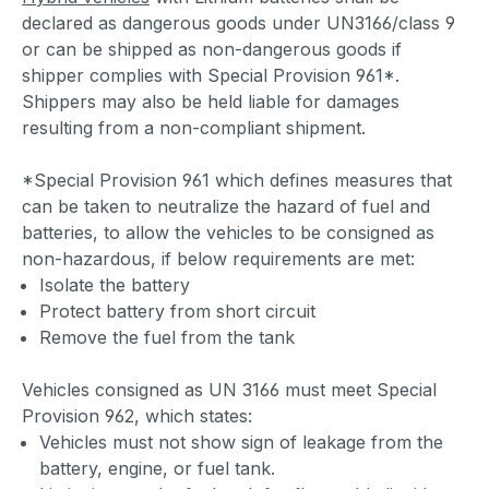
declared as dangerous goods under UN3166/class 9
or can be shipped as non-dangerous goods if
shipper complies with Special Provision 961*.
Shippers may also be held liable for damages
resulting from a non-compliant shipment.
*Special Provision 961 which defines measures that
can be taken to neutralize the hazard of fuel and
batteries, to allow the vehicles to be consigned as
non-hazardous, if below requirements are met:
Isolate the battery
Protect battery from short circuit
Remove the fuel from the tank
Vehicles consigned as UN 3166 must meet Special
Provision 962, which states:
Vehicles must not show sign of leakage from the
battery, engine, or fuel tank.