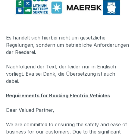
Es handelt sich hierbei nicht um gesetzliche
Regelungen, sondern um betriebliche Anforderungen
der Reederei.
Nachfolgend der Text, der leider nur in Englisch
vorliegt. Eva sei Dank, die Übersetzung ist auch
dabei.
Requirements for Booking Electric Vehicles
Dear Valued Partner,
We are committed to ensuring the safety and ease of
business for our customers. Due to the significant