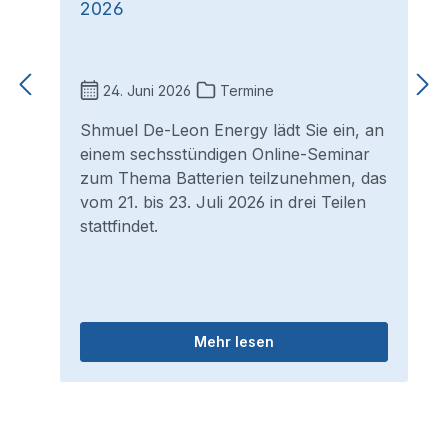
2026
24. Juni 2026
Termine
Shmuel De-Leon Energy lädt Sie ein, an
einem sechsstündigen Online-Seminar
zum Thema Batterien teilzunehmen, das
vom 21. bis 23. Juli 2026 in drei Teilen
stattfindet.
Mehr lesen