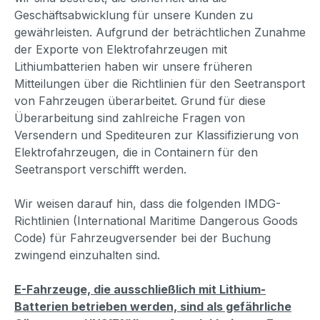
Geschäftsabwicklung für unsere Kunden zu
gewährleisten. Aufgrund der beträchtlichen Zunahme
der Exporte von Elektrofahrzeugen mit
Lithiumbatterien haben wir unsere früheren
Mitteilungen über die Richtlinien für den Seetransport
von Fahrzeugen überarbeitet. Grund für diese
Überarbeitung sind zahlreiche Fragen von
Versendern und Spediteuren zur Klassifizierung von
Elektrofahrzeugen, die in Containern für den
Seetransport verschifft werden.
Wir weisen darauf hin, dass die folgenden IMDG-
Richtlinien (International Maritime Dangerous Goods
Code) für Fahrzeugversender bei der Buchung
zwingend einzuhalten sind.
E-Fahrzeuge, die ausschließlich mit Lithium-
Batterien betrieben werden, sind als gefährliche