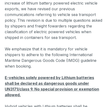
increase of lithium battery powered electric vehicle
exports, we have revised our previous
communications referring to vehicle sea transport
policy. This revision is due to multiple questions asked
by shippers and freight fowarders regarding the
classification of electric powered vehicles when
shipped in containers for sea transport.
We emphasize that it is mandatory for vehicle
shippers to adhere to the following International
Maritime Dangerous Goods Code (IMDG) guideline
when booking.
E-vehicles solely powered by Lithium batteries
shall be declared as dangerous goods under
UN3171/class 9. No special provision or exemption
allowed.
Hybrid vehicles
with Lithium batteries shall be