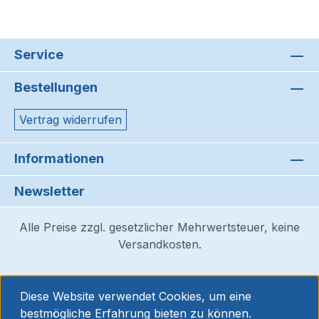
Service
Bestellungen
Vertrag widerrufen
Informationen
Newsletter
Alle Preise zzgl. gesetzlicher Mehrwertsteuer, keine
Versandkosten.
Diese Website verwendet Cookies, um eine
bestmögliche Erfahrung bieten zu können.