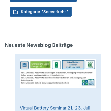
Kategorie "Seeverkehr"
Neueste Newsblog Beiträge
Virtual Battery Seminar 21.-23. Juli