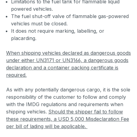
Limitations to the fuel tank for flammable liquid
powered vehicles.
The fuel shut-off valve of flammable gas-powered
vehicles must be closed.
It does not require marking, labelling, or
placarding.
When shipping vehicles declared as dangerous goods
under either UN3171 or UN3166, a dangerous goods
declaration and a container packing certificate is
required.
As with any potentially dangerous cargo, it is the sole
responsibility of the customer to follow and comply
with the IMDG regulations and requirements when
shipping vehicles.
Should the shipper fail to follow
these requirements, a USD 5,000 Misdeclaration Fee
per bill of lading will be applicable.