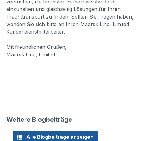
versuchen, die höchsten Sicherheitsstandards
einzuhalten und gleichzeitig Lösungen für Ihren
Frachttransport zu finden. Sollten Sie Fragen haben,
wenden Sie sich bitte an Ihren Maersk Line, Limited
Kundendienstmitarbeiter.
Mit freundlichen Grüßen,
Maersk Line, Limited
Weitere Blogbeiträge
Alle Blogbeiträge anzeigen