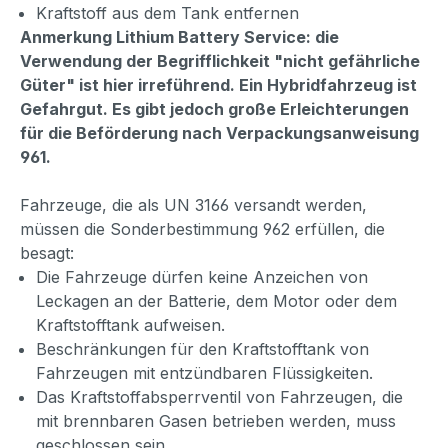
Kraftstoff aus dem Tank entfernen
Anmerkung Lithium Battery Service: die
Verwendung der Begrifflichkeit "nicht gefährliche
Güter" ist hier irreführend. Ein Hybridfahrzeug ist
Gefahrgut. Es gibt jedoch große Erleichterungen
für die Beförderung nach Verpackungsanweisung
961.
Fahrzeuge, die als UN 3166 versandt werden,
müssen die Sonderbestimmung 962 erfüllen, die
besagt:
Die Fahrzeuge dürfen keine Anzeichen von
Leckagen an der Batterie, dem Motor oder dem
Kraftstofftank aufweisen.
Beschränkungen für den Kraftstofftank von
Fahrzeugen mit entzündbaren Flüssigkeiten.
Das Kraftstoffabsperrventil von Fahrzeugen, die
mit brennbaren Gasen betrieben werden, muss
geschlossen sein.