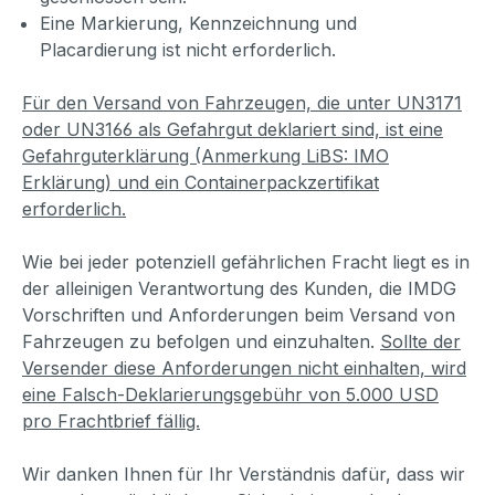
Eine Markierung, Kennzeichnung und
Placardierung ist nicht erforderlich.
Für den Versand von Fahrzeugen, die unter UN3171
oder UN3166 als Gefahrgut deklariert sind, ist eine
Gefahrguterklärung (Anmerkung LiBS: IMO
Erklärung) und ein Containerpackzertifikat
erforderlich.
Wie bei jeder potenziell gefährlichen Fracht liegt es in
der alleinigen Verantwortung des Kunden, die IMDG
Vorschriften und Anforderungen beim Versand von
Fahrzeugen zu befolgen und einzuhalten.
Sollte der
Versender diese Anforderungen nicht einhalten, wird
eine Falsch-Deklarierungsgebühr von 5.000 USD
pro Frachtbrief fällig.
Wir danken Ihnen für Ihr Verständnis dafür, dass wir