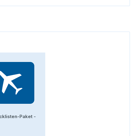
cklisten-Paket -