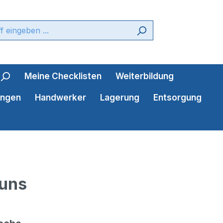
Meine Checklisten
Weiterbildung
ungen
Handwerker
Lagerung
Entsorgung
 uns