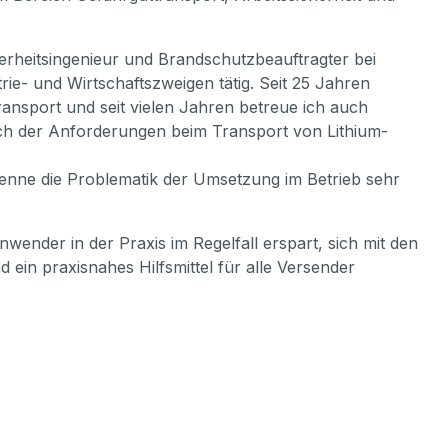
herheitsingenieur und Brandschutzbeauftragter bei
rie- und Wirtschaftszweigen tätig. Seit 25 Jahren
ansport und seit vielen Jahren betreue ich auch
tlich der Anforderungen beim Transport von Lithium-
enne die Problematik der Umsetzung im Betrieb sehr
nwender in der Praxis im Regelfall erspart, sich mit den
ein praxisnahes Hilfsmittel für alle Versender