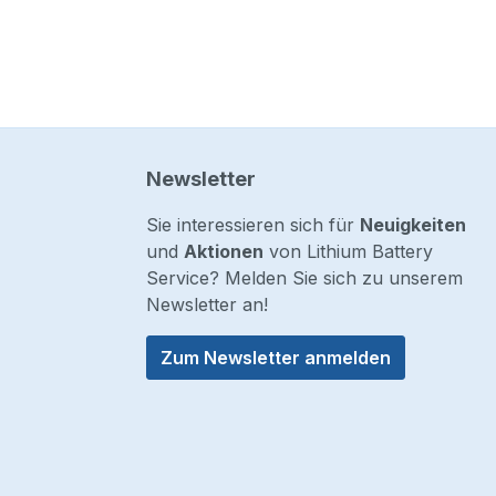
Newsletter
Sie interessieren sich für
Neuigkeiten
und
Aktionen
von Lithium Battery
Service? Melden Sie sich zu unserem
Newsletter an!
Zum Newsletter anmelden