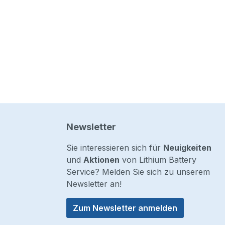
Newsletter
Sie interessieren sich für
Neuigkeiten
und
Aktionen
von Lithium Battery
Service? Melden Sie sich zu unserem
Newsletter an!
Zum Newsletter anmelden