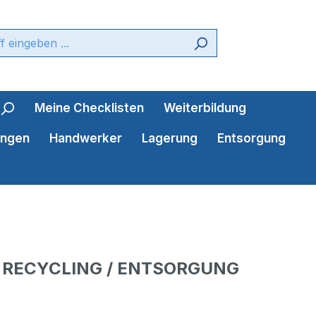
Meine Checklisten
Weiterbildung
ungen
Handwerker
Lagerung
Entsorgung
RECYCLING / ENTSORGUNG