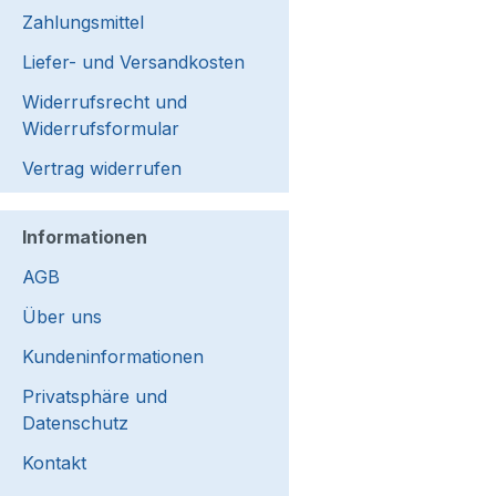
Zahlungsmittel
Liefer- und Versandkosten
Widerrufsrecht und
Widerrufsformular
Vertrag widerrufen
Informationen
AGB
Über uns
Kundeninformationen
Privatsphäre und
Datenschutz
Kontakt