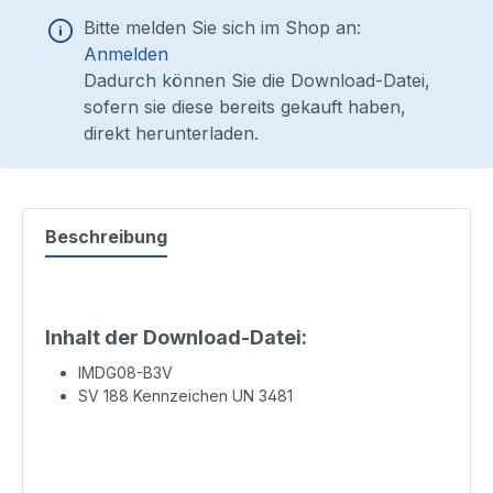
Bitte melden Sie sich im Shop an:
Anmelden
Dadurch können Sie die Download-Datei,
sofern sie diese bereits gekauft haben,
direkt herunterladen.
Beschreibung
Inhalt der Download-Datei:
IMDG08-B3V
SV 188 Kennzeichen UN 3481