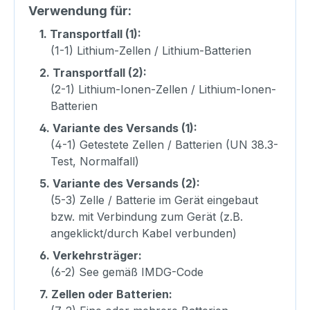
Verwendung für:
1.
Transportfall (1):
(1-1) Lithium-Zellen / Lithium-Batterien
2.
Transportfall (2):
(2-1) Lithium-Ionen-Zellen / Lithium-Ionen-
Batterien
4.
Variante des Versands (1):
(4-1) Getestete Zellen / Batterien (UN 38.3-
Test, Normalfall)
5.
Variante des Versands (2):
(5-3) Zelle / Batterie im Gerät eingebaut
bzw. mit Verbindung zum Gerät (z.B.
angeklickt/durch Kabel verbunden)
6.
Verkehrsträger:
(6-2) See gemäß IMDG-Code
7.
Zellen oder Batterien: