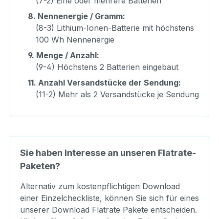
(7-2) Eine oder mehrere Batterien
8.
Nennenergie / Gramm:
(8-3) Lithium-Ionen-Batterie mit höchstens
100 Wh Nennenergie
9.
Menge / Anzahl:
(9-4) Höchstens 2 Batterien eingebaut
11.
Anzahl Versandstücke der Sendung:
(11-2) Mehr als 2 Versandstücke je Sendung
Sie haben Interesse an unseren Flatrate-
Paketen?
Alternativ zum kostenpflichtigen Download
einer Einzelcheckliste, können Sie sich für eines
unserer Download Flatrate Pakete entscheiden.