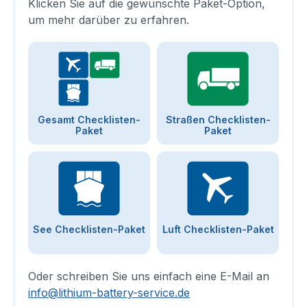
Klicken Sie auf die gewünschte Paket-Option,
um mehr darüber zu erfahren.
Gesamt Checklisten-
Straßen Checklisten-
Paket
Paket
See Checklisten-Paket
Luft Checklisten-Paket
Oder schreiben Sie uns einfach eine E-Mail an
info@lithium-battery-service.de