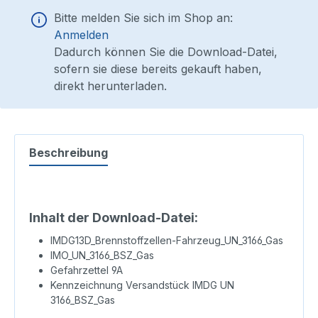
Bitte melden Sie sich im Shop an:
Anmelden
Dadurch können Sie die Download-Datei,
sofern sie diese bereits gekauft haben,
direkt herunterladen.
Beschreibung
Inhalt der Download-Datei:
IMDG13D_Brennstoffzellen-Fahrzeug_UN_3166_Gas
IMO_UN_3166_BSZ_Gas
Gefahrzettel 9A
Kennzeichnung Versandstück IMDG UN
3166_BSZ_Gas