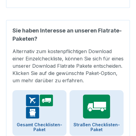
Sie haben Interesse an unseren Flatrate-
Paketen?
Alternativ zum kostenpflichtigen Download
einer Einzelcheckliste, können Sie sich für eines
unserer Download Flatrate Pakete entscheiden.
Klicken Sie auf die gewünschte Paket-Option,
um mehr darüber zu erfahren.
Gesamt Checklisten-
Straßen Checklisten-
Paket
Paket