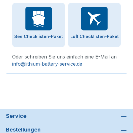
See Checklisten-Paket
Luft Checklisten-Paket
Oder schreiben Sie uns einfach eine E-Mail an
info@lithium-battery-service.de
Service
Bestellungen