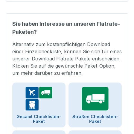
Sie haben Interesse an unseren Flatrate-
Paketen?
Alternativ zum kostenpflichtigen Download
einer Einzelcheckliste, können Sie sich für eines
unserer Download Flatrate Pakete entscheiden.
Klicken Sie auf die gewünschte Paket-Option,
um mehr darüber zu erfahren.
Gesamt Checklisten-
Straßen Checklisten-
Paket
Paket