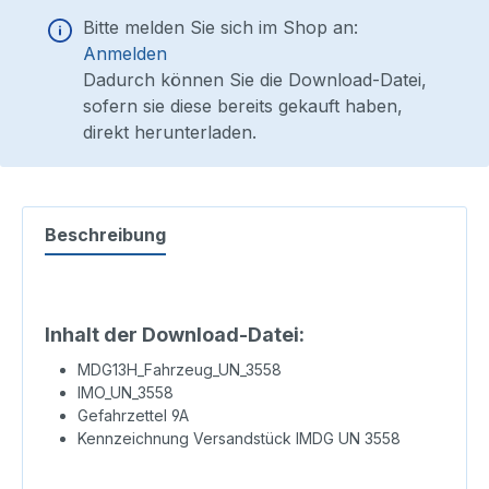
Bitte melden Sie sich im Shop an:
Anmelden
Dadurch können Sie die Download-Datei,
sofern sie diese bereits gekauft haben,
direkt herunterladen.
Beschreibung
Inhalt der Download-Datei:
MDG13H_Fahrzeug_UN_3558
IMO_UN_3558
Gefahrzettel 9A
Kennzeichnung Versandstück IMDG UN 3558