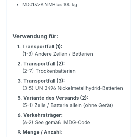
IMDG17A-A NiMH bis 100 kg
Verwendung für:
1.
Transportfall (1):
(1-3) Andere Zellen / Batterien
2.
Transportfall (2):
(2-7) Trockenbatterien
3.
Transportfall (3):
(3-5) UN 3496 Nickelmetallhydrid-Batterien
5.
Variante des Versands (2):
(5-1) Zelle / Batterie allein (ohne Gerät)
6.
Verkehrsträger:
(6-2) See gemäß IMDG-Code
9.
Menge / Anzahl: