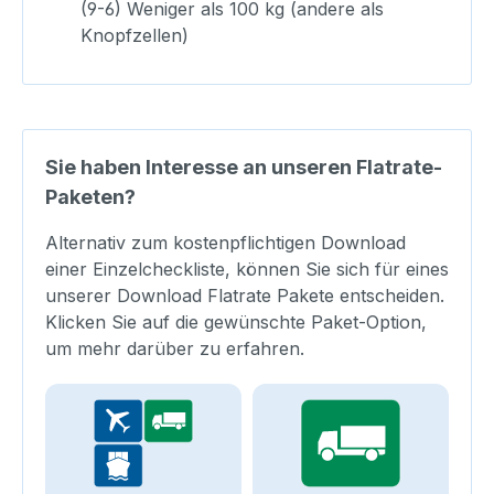
(9-6) Weniger als 100 kg (andere als
Knopfzellen)
Sie haben Interesse an unseren Flatrate-
Paketen?
Alternativ zum kostenpflichtigen Download
einer Einzelcheckliste, können Sie sich für eines
unserer Download Flatrate Pakete entscheiden.
Klicken Sie auf die gewünschte Paket-Option,
um mehr darüber zu erfahren.