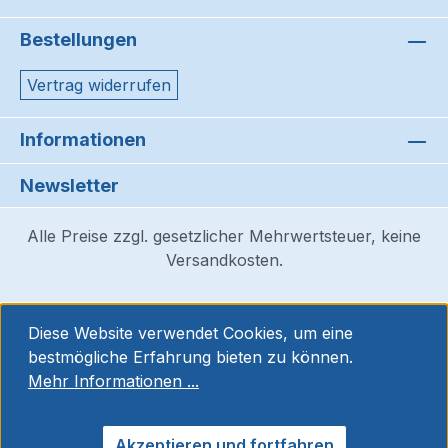
Bestellungen
Vertrag widerrufen
Informationen
Newsletter
Alle Preise zzgl. gesetzlicher Mehrwertsteuer, keine
Versandkosten.
Diese Website verwendet Cookies, um eine
bestmögliche Erfahrung bieten zu können.
Mehr Informationen ...
Akzeptieren und fortfahren