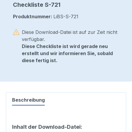
Checkliste S-721
Produktnummer:
LiBS-S-721
Diese Download-Datei ist auf
zur Zeit nicht
verfügbar.
Diese Checkliste ist wird gerade neu
erstellt und wir informieren Sie, sobald
diese fertig ist.
Beschreibung
Inhalt der Download-Datei: