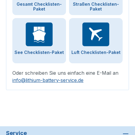
Gesamt Checklisten-
Straßen Checklisten-
Paket
Paket
See Checklisten-Paket
Luft Checklisten-Paket
Oder schreiben Sie uns einfach eine E-Mail an
info@lithium-battery-service.de
Service