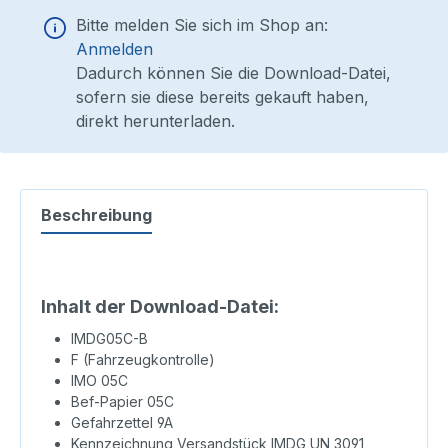
Bitte melden Sie sich im Shop an:
Anmelden
Dadurch können Sie die Download-Datei,
sofern sie diese bereits gekauft haben,
direkt herunterladen.
Beschreibung
Inhalt der Download-Datei:
IMDG05C-B
F (Fahrzeugkontrolle)
IMO 05C
Bef-Papier 05C
Gefahrzettel 9A
Kennzeichnung Versandstück IMDG UN 3091