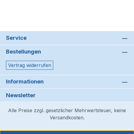
Service
Bestellungen
Vertrag widerrufen
Informationen
Newsletter
Alle Preise zzgl. gesetzlicher Mehrwertsteuer, keine
Versandkosten.