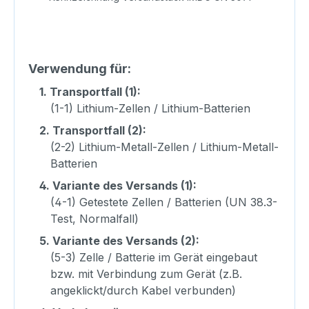
Verwendung für:
1.
Transportfall (1):
(1-1) Lithium-Zellen / Lithium-Batterien
2.
Transportfall (2):
(2-2) Lithium-Metall-Zellen / Lithium-Metall-
Batterien
4.
Variante des Versands (1):
(4-1) Getestete Zellen / Batterien (UN 38.3-
Test, Normalfall)
5.
Variante des Versands (2):
(5-3) Zelle / Batterie im Gerät eingebaut
bzw. mit Verbindung zum Gerät (z.B.
angeklickt/durch Kabel verbunden)