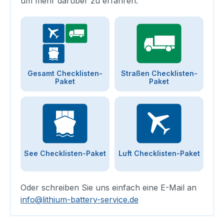
um mehr darüber zu erfahren.
Gesamt Checklisten-
Straßen Checklisten-
Paket
Paket
See Checklisten-Paket
Luft Checklisten-Paket
Oder schreiben Sie uns einfach eine E-Mail an
info@lithium-battery-service.de