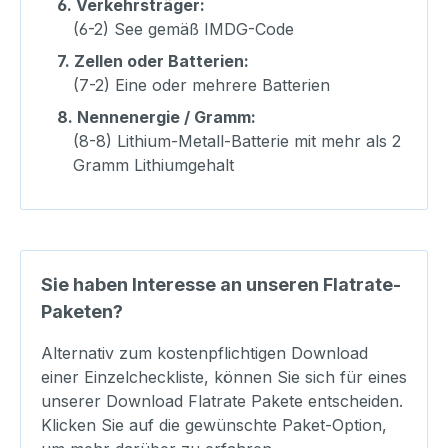
6.
Verkehrsträger:
(6-2) See gemäß IMDG-Code
7.
Zellen oder Batterien:
(7-2) Eine oder mehrere Batterien
8.
Nennenergie / Gramm:
(8-8) Lithium-Metall-Batterie mit mehr als 2
Gramm Lithiumgehalt
Sie haben Interesse an unseren Flatrate-
Paketen?
Alternativ zum kostenpflichtigen Download
einer Einzelcheckliste, können Sie sich für eines
unserer Download Flatrate Pakete entscheiden.
Klicken Sie auf die gewünschte Paket-Option,