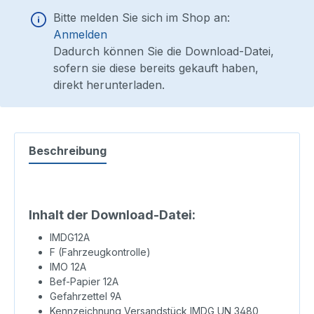
Bitte melden Sie sich im Shop an:
Anmelden
Dadurch können Sie die Download-Datei,
sofern sie diese bereits gekauft haben,
direkt herunterladen.
Beschreibung
Inhalt der Download-Datei:
IMDG12A
F (Fahrzeugkontrolle)
IMO 12A
Bef-Papier 12A
Gefahrzettel 9A
Kennzeichnung Versandstück IMDG UN 3480