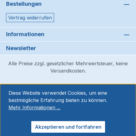
Bestellungen
Vertrag widerrufen
Informationen
Newsletter
Alle Preise zzgl. gesetzlicher Mehrwertsteuer, keine
Versandkosten.
Diese Website verwendet Cookies, um eine
bestmögliche Erfahrung bieten zu können.
Mehr Informationen ...
Akzeptieren und fortfahren