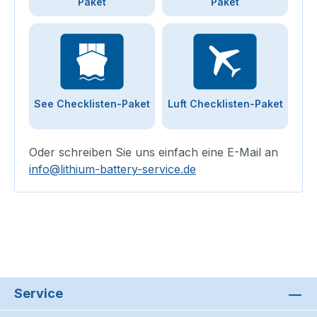
Paket
Paket
See Checklisten-Paket
Luft Checklisten-Paket
Oder schreiben Sie uns einfach eine E-Mail an
info@lithium-battery-service.de
Service