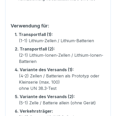
Verwendung für:
1.
Transportfall (1):
(1-1) Lithium-Zellen / Lithium-Batterien
2.
Transportfall (2):
(2-1) Lithium-Ionen-Zellen / Lithium-Ionen-
Batterien
4.
Variante des Versands (1):
(4-2) Zellen / Batterien als Prototyp oder
Kleinserie (max. 100)
ohne UN 38.3-Test
5.
Variante des Versands (2):
(5-1) Zelle / Batterie allein (ohne Gerät)
6.
Verkehrsträger: