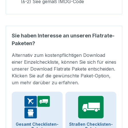
(6-2) See gemäß IMDG-Code
Sie haben Interesse an unseren Flatrate-
Paketen?
Alternativ zum kostenpflichtigen Download
einer Einzelcheckliste, können Sie sich für eines
unserer Download Flatrate Pakete entscheiden.
Klicken Sie auf die gewünschte Paket-Option,
um mehr darüber zu erfahren.
Gesamt Checklisten-
Straßen Checklisten-