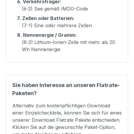
6.
Verkehrsträger:
(6-2) See gemäß IMDG-Code
7.
Zellen oder Batterien:
(7-1) Eine oder mehrere Zellen
8.
Nennenergie / Gramm:
(8-2) Lithium-Ionen-Zelle mit mehr als 20
Wh Nennenergie
Sie haben Interesse an unseren Flatrate-
Paketen?
Alternativ zum kostenpflichtigen Download
einer Einzelcheckliste, können Sie sich für eines
unserer Download Flatrate Pakete entscheiden.
Klicken Sie auf die gewünschte Paket-Option,