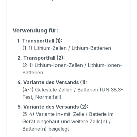
Verwendung für:
1.
Transportfall (1):
(1-1) Lithium-Zellen / Lithium-Batterien
2.
Transportfall (2):
(2-1) Lithium-Ionen-Zellen / Lithium-Ionen-
Batterien
4.
Variante des Versands (1):
(4-1) Getestete Zellen / Batterien (UN 38.3-
Test, Normalfall)
5.
Variante des Versands (2):
(5-4) Variante in+mit: Zelle / Batterie im
Gerät eingebaut und weitere Zelle(n) /
Batterie(n) beigelegt