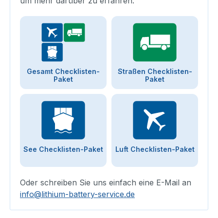
um mehr darüber zu erfahren.
Gesamt Checklisten-
Straßen Checklisten-
Paket
Paket
See Checklisten-Paket
Luft Checklisten-Paket
Oder schreiben Sie uns einfach eine E-Mail an
info@lithium-battery-service.de