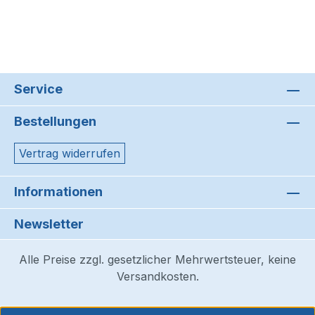
Service
Bestellungen
Vertrag widerrufen
Informationen
Newsletter
Alle Preise zzgl. gesetzlicher Mehrwertsteuer, keine
Versandkosten.