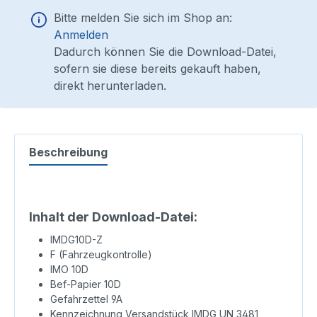
Bitte melden Sie sich im Shop an:
Anmelden
Dadurch können Sie die Download-Datei,
sofern sie diese bereits gekauft haben,
direkt herunterladen.
Beschreibung
Inhalt der Download-Datei:
IMDG10D-Z
F (Fahrzeugkontrolle)
IMO 10D
Bef-Papier 10D
Gefahrzettel 9A
Kennzeichnung Versandstück IMDG UN 3481