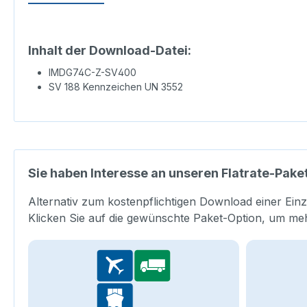
Inhalt der Download-Datei:
IMDG74C-Z-SV400
SV 188 Kennzeichen UN 3552
Sie haben Interesse an unseren Flatrate-Pake
Alternativ zum kostenpflichtigen Download einer Einz
Klicken Sie auf die gewünschte Paket-Option, um me