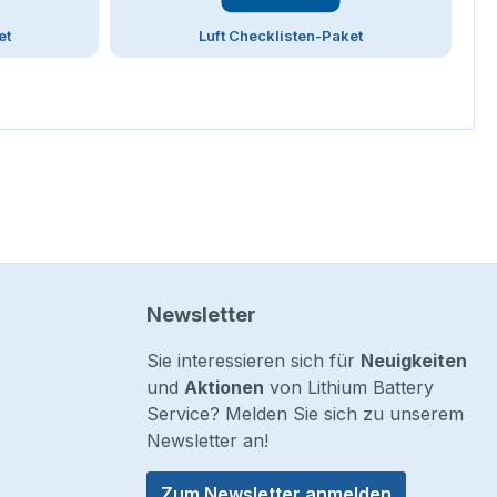
et
Luft Checklisten-Paket
Newsletter
Sie interessieren sich für
Neuigkeiten
und
Aktionen
von Lithium Battery
Service? Melden Sie sich zu unserem
Newsletter an!
Zum Newsletter anmelden