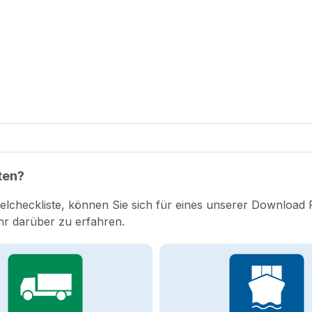
ten?
elcheckliste, können Sie sich für eines unserer Download 
hr darüber zu erfahren.