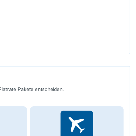
Flatrate Pakete entscheiden.