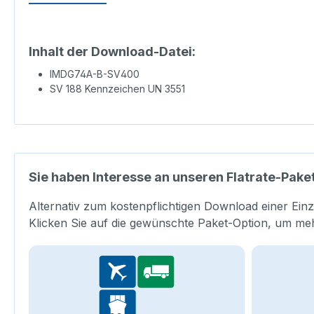
Inhalt der Download-Datei:
IMDG74A-B-SV400
SV 188 Kennzeichen UN 3551
Sie haben Interesse an unseren Flatrate-Pake
Alternativ zum kostenpflichtigen Download einer Einz
Klicken Sie auf die gewünschte Paket-Option, um me