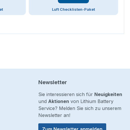
et
Luft Checklisten-Paket
Newsletter
Sie interessieren sich für
Neuigkeiten
und
Aktionen
von Lithium Battery
Service? Melden Sie sich zu unserem
Newsletter an!
Zum Newsletter anmelden