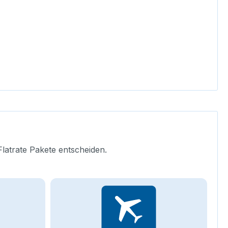
Flatrate Pakete entscheiden.