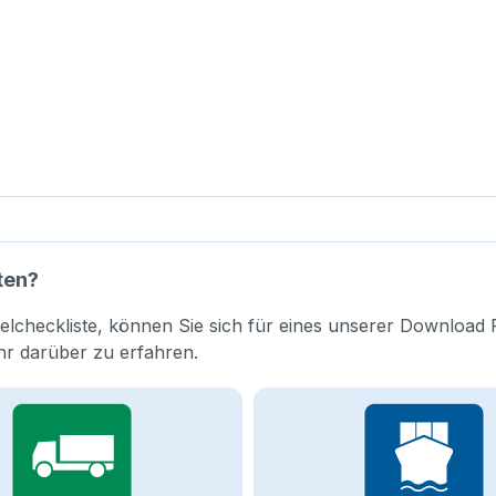
ten?
elcheckliste, können Sie sich für eines unserer Download 
hr darüber zu erfahren.