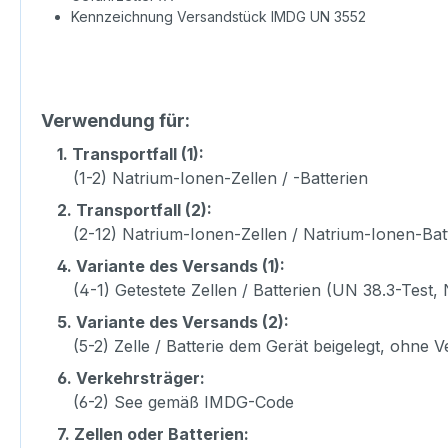
Kennzeichnung Versandstück IMDG UN 3552
Verwendung für:
1.
Transportfall (1):
(1-2) Natrium-Ionen-Zellen / -Batterien
2.
Transportfall (2):
(2-12) Natrium-Ionen-Zellen / Natrium-Ionen-Bat
4.
Variante des Versands (1):
(4-1) Getestete Zellen / Batterien (UN 38.3-Test, 
5.
Variante des Versands (2):
(5-2) Zelle / Batterie dem Gerät beigelegt, ohne
6.
Verkehrsträger:
(6-2) See gemäß IMDG-Code
7.
Zellen oder Batterien: