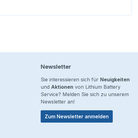
Newsletter
Sie interessieren sich für
Neuigkeiten
und
Aktionen
von Lithium Battery
Service? Melden Sie sich zu unserem
Newsletter an!
Zum Newsletter anmelden