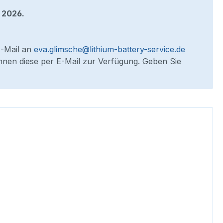
 2026.
E-Mail an
eva.glimsche@lithium-battery-service.de
 Ihnen diese per E-Mail zur Verfügung. Geben Sie