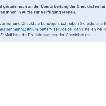
nd gerade noch an der Überarbeitung der Checklisten für
en Ihnen in Kürze zur Verfügung stehen.
 vorher eine Checkliste benötigen, schreiben Sie bitte eine 
na.ruehmann@lithium-battery-service.de
, dann stellen wir
 E-Mail bitte die Produktnummer der Checkliste an.