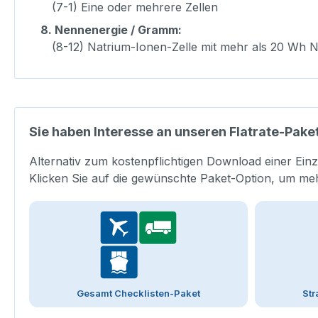
(7-1) Eine oder mehrere Zellen
8.
Nennenergie / Gramm:
(8-12) Natrium-Ionen-Zelle mit mehr als 20 Wh 
Sie haben Interesse an unseren Flatrate-Pake
Alternativ zum kostenpflichtigen Download einer Einz
Klicken Sie auf die gewünschte Paket-Option, um me
Gesamt Checklisten-Paket
Str