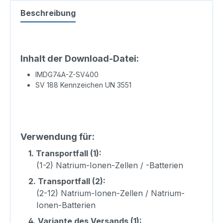
Beschreibung
Inhalt der Download-Datei:
IMDG74A-Z-SV400
SV 188 Kennzeichen UN 3551
Verwendung für:
1.
Transportfall (1):
(1-2) Natrium-Ionen-Zellen / -Batterien
2.
Transportfall (2):
(2-12) Natrium-Ionen-Zellen / Natrium-
Ionen-Batterien
4.
Variante des Versands (1):