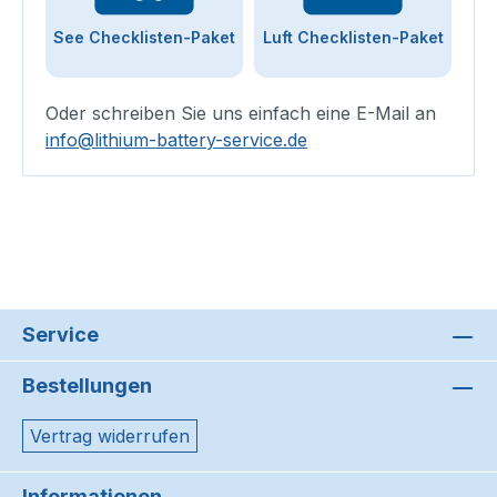
See Checklisten-Paket
Luft Checklisten-Paket
Oder schreiben Sie uns einfach eine E-Mail an
info@lithium-battery-service.de
Service
Bestellungen
Vertrag widerrufen
Informationen