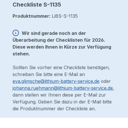
Checkliste S-1135
Produktnummer:
LiBS-S-1135
Wir sind gerade noch an der
Überarbeitung der Checklisten für 2026.
Diese werden Ihnen in Kürze zur Verfügung
stehen.
Sollten Sie vorher eine Checkliste benötigen,
schreiben Sie bitte eine E-Mail an
eva.glimsche@lithium-battery-service.de
oder
johanna.ruehmann@lithium-battery-service.de
,
dann stellen wir Ihnen diese per E-Mail zur
Verfügung. Geben Sie dazu in der E-Mail bitte
die Produktnummer der Checkliste an.