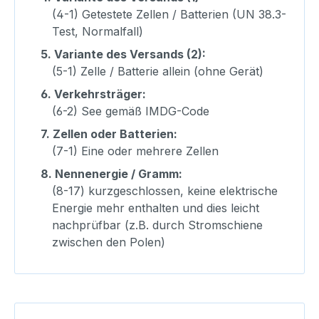
(4-1) Getestete Zellen / Batterien (UN 38.3-
Test, Normalfall)
5.
Variante des Versands (2):
(5-1) Zelle / Batterie allein (ohne Gerät)
6.
Verkehrsträger:
(6-2) See gemäß IMDG-Code
7.
Zellen oder Batterien:
(7-1) Eine oder mehrere Zellen
8.
Nennenergie / Gramm:
(8-17) kurzgeschlossen, keine elektrische
Energie mehr enthalten und dies leicht
nachprüfbar (z.B. durch Stromschiene
zwischen den Polen)