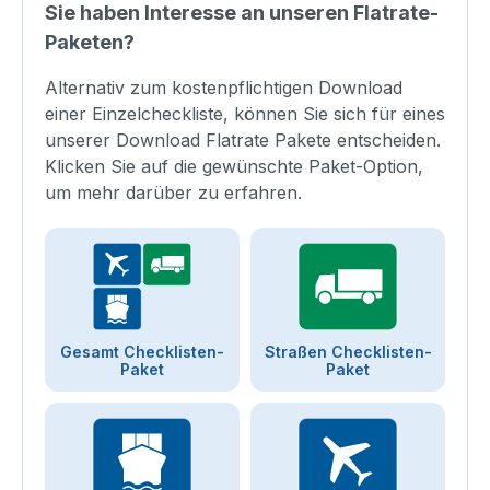
Sie haben Interesse an unseren Flatrate-
Paketen?
Alternativ zum kostenpflichtigen Download
einer Einzelcheckliste, können Sie sich für eines
unserer Download Flatrate Pakete entscheiden.
Klicken Sie auf die gewünschte Paket-Option,
um mehr darüber zu erfahren.
Gesamt Checklisten-
Straßen Checklisten-
Paket
Paket