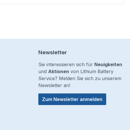
Newsletter
Sie interessieren sich für
Neuigkeiten
und
Aktionen
von Lithium Battery
Service? Melden Sie sich zu unserem
Newsletter an!
Zum Newsletter anmelden