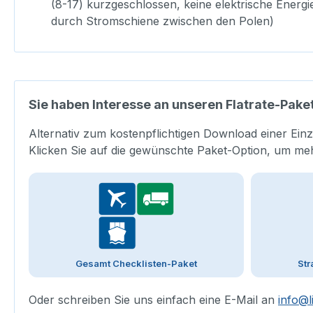
(8-17) kurzgeschlossen, keine elektrische Energi
durch Stromschiene zwischen den Polen)
Sie haben Interesse an unseren Flatrate-Pake
Alternativ zum kostenpflichtigen Download einer Einz
Klicken Sie auf die gewünschte Paket-Option, um me
Gesamt Checklisten-Paket
Str
Oder schreiben Sie uns einfach eine E-Mail an
info@l