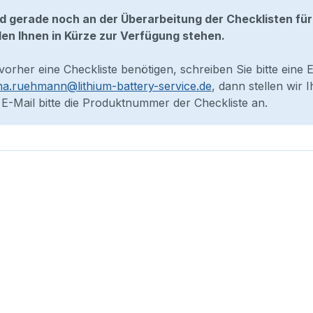
nd gerade noch an der Überarbeitung der Checklisten für
en Ihnen in Kürze zur Verfügung stehen.
 vorher eine Checkliste benötigen, schreiben Sie bitte eine 
na.ruehmann@lithium-battery-service.de
, dann stellen wir
 E-Mail bitte die Produktnummer der Checkliste an.