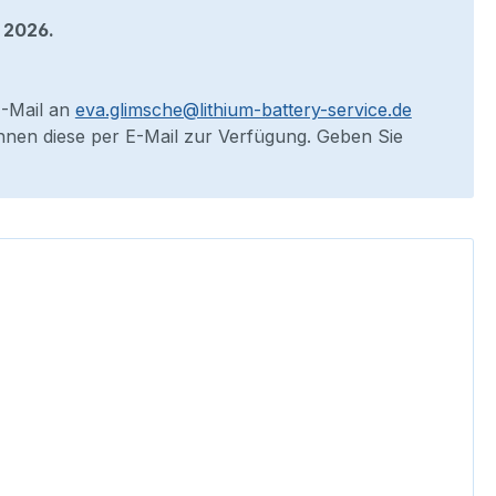
 2026.
E-Mail an
eva.glimsche@lithium-battery-service.de
 Ihnen diese per E-Mail zur Verfügung. Geben Sie