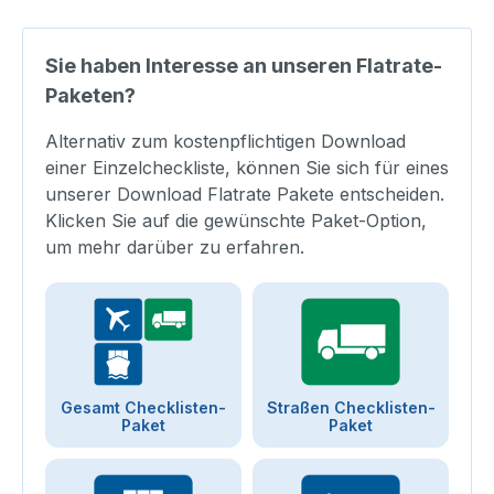
Sie haben Interesse an unseren Flatrate-
Paketen?
Alternativ zum kostenpflichtigen Download
einer Einzelcheckliste, können Sie sich für eines
unserer Download Flatrate Pakete entscheiden.
Klicken Sie auf die gewünschte Paket-Option,
um mehr darüber zu erfahren.
Gesamt Checklisten-
Straßen Checklisten-
Paket
Paket