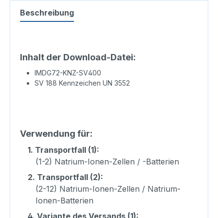
Beschreibung
Inhalt der Download-Datei:
IMDG72-KNZ-SV400
SV 188 Kennzeichen UN 3552
Verwendung für:
1.
Transportfall (1):
(1-2) Natrium-Ionen-Zellen / -Batterien
2.
Transportfall (2):
(2-12) Natrium-Ionen-Zellen / Natrium-
Ionen-Batterien
4.
Variante des Versands (1):