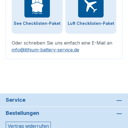
See Checklisten-Paket
Luft Checklisten-Paket
Oder schreiben Sie uns einfach eine E-Mail an
info@lithium-battery-service.de
Service
Bestellungen
Vertrag widerrufen