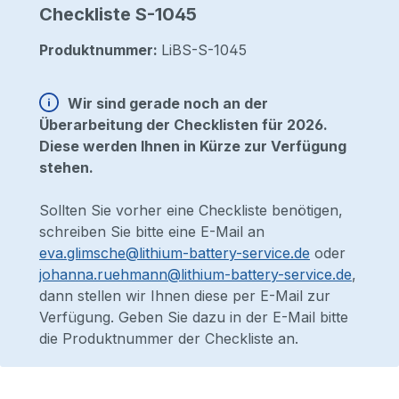
Checkliste S-1045
Produktnummer:
LiBS-S-1045
Wir sind gerade noch an der
Überarbeitung der Checklisten für 2026.
Diese werden Ihnen in Kürze zur Verfügung
stehen.
Sollten Sie vorher eine Checkliste benötigen,
schreiben Sie bitte eine E-Mail an
eva.glimsche@lithium-battery-service.de
oder
johanna.ruehmann@lithium-battery-service.de
,
dann stellen wir Ihnen diese per E-Mail zur
Verfügung. Geben Sie dazu in der E-Mail bitte
die Produktnummer der Checkliste an.