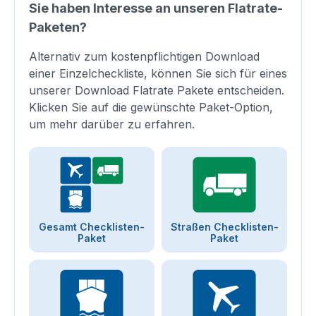
Sie haben Interesse an unseren Flatrate-
Paketen?
Alternativ zum kostenpflichtigen Download
einer Einzelcheckliste, können Sie sich für eines
unserer Download Flatrate Pakete entscheiden.
Klicken Sie auf die gewünschte Paket-Option,
um mehr darüber zu erfahren.
Gesamt Checklisten-
Straßen Checklisten-
Paket
Paket