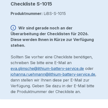
Checkliste S-1015
Produktnummer:
LiBS-S-1015
Wir sind gerade noch an der
Überarbeitung der Checklisten für 2026.
Diese werden Ihnen in Kürze zur Verfügung
stehen.
Sollten Sie vorher eine Checkliste benötigen,
schreiben Sie bitte eine E-Mail an
eva.glimsche@lithium-battery-service.de
oder
johanna.ruehmann@lithium-battery-service.de
,
dann stellen wir Ihnen diese per E-Mail zur
Verfügung. Geben Sie dazu in der E-Mail bitte
die Produktnummer der Checkliste an.