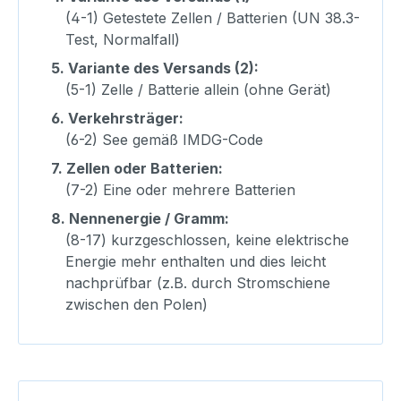
(4-1) Getestete Zellen / Batterien (UN 38.3-
Test, Normalfall)
5.
Variante des Versands (2):
(5-1) Zelle / Batterie allein (ohne Gerät)
6.
Verkehrsträger:
(6-2) See gemäß IMDG-Code
7.
Zellen oder Batterien:
(7-2) Eine oder mehrere Batterien
8.
Nennenergie / Gramm:
(8-17) kurzgeschlossen, keine elektrische
Energie mehr enthalten und dies leicht
nachprüfbar (z.B. durch Stromschiene
zwischen den Polen)