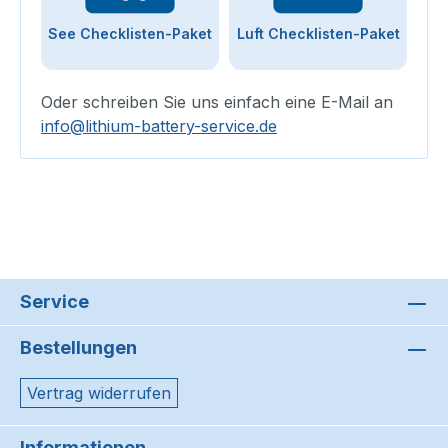
See Checklisten-Paket
Luft Checklisten-Paket
Oder schreiben Sie uns einfach eine E-Mail an
info@lithium-battery-service.de
Service
Bestellungen
Vertrag widerrufen
Informationen