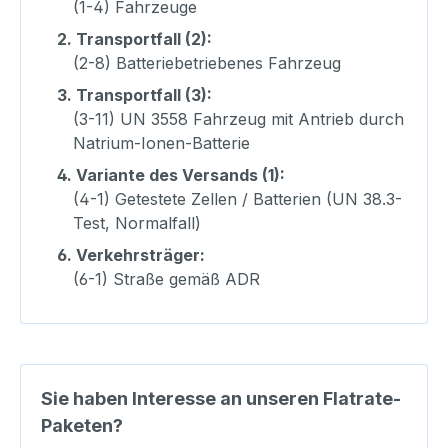
(1-4) Fahrzeuge
2.
Transportfall (2):
(2-8) Batteriebetriebenes Fahrzeug
3.
Transportfall (3):
(3-11) UN 3558 Fahrzeug mit Antrieb durch
Natrium-Ionen-Batterie
4.
Variante des Versands (1):
(4-1) Getestete Zellen / Batterien (UN 38.3-
Test, Normalfall)
6.
Verkehrsträger:
(6-1) Straße gemäß ADR
Sie haben Interesse an unseren Flatrate-
Paketen?