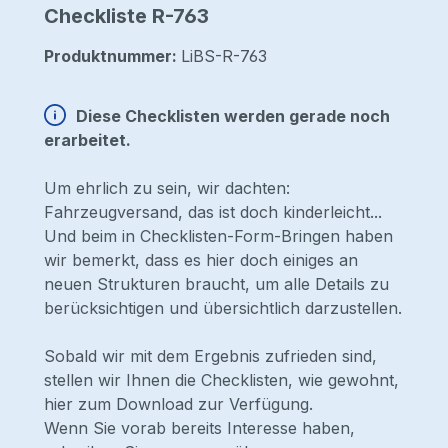
Checkliste R-763
Produktnummer:
LiBS-R-763
Diese Checklisten werden gerade noch
erarbeitet.
Um ehrlich zu sein, wir dachten:
Fahrzeugversand, das ist doch kinderleicht...
Und beim in Checklisten-Form-Bringen haben
wir bemerkt, dass es hier doch einiges an
neuen Strukturen braucht, um alle Details zu
berücksichtigen und übersichtlich darzustellen.
Sobald wir mit dem Ergebnis zufrieden sind,
stellen wir Ihnen die Checklisten, wie gewohnt,
hier zum Download zur Verfügung.
Wenn Sie vorab bereits Interesse haben,