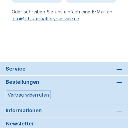
Oder schreiben Sie uns einfach eine E-Mail an
info@lithium-battery-service.de
Service
Bestellungen
Vertrag widerrufen
Informationen
Newsletter