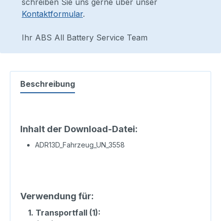
schreiben Sie uns gerne über unser
Kontaktformular
.
Ihr ABS All Battery Service Team
Beschreibung
Inhalt der Download-Datei:
ADR13D_Fahrzeug_UN_3558
Verwendung für:
1.
Transportfall (1):