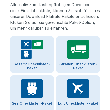
Alternativ zum kostenpflichtigen Download
einer Einzelcheckliste, können Sie sich für eines
unserer Download Flatrate Pakete entscheiden.
Klicken Sie auf die gewünschte Paket-Option,
um mehr darüber zu erfahren.
Gesamt Checklisten-
Straßen Checklisten-
Paket
Paket
See Checklisten-Paket
Luft Checklisten-Paket