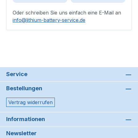
Oder schreiben Sie uns einfach eine E-Mail an
info@lithium-battery-service.de
Service
Bestellungen
Vertrag widerrufen
Informationen
Newsletter