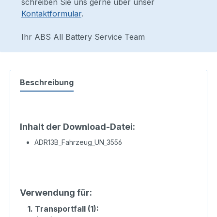
schreiben Sie uns gerne über unser
Kontaktformular
.
Ihr ABS All Battery Service Team
Beschreibung
Inhalt der Download-Datei:
ADR13B_Fahrzeug_UN_3556
Verwendung für:
1.
Transportfall (1):