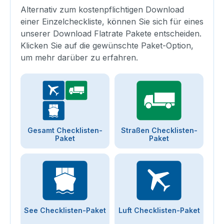
Alternativ zum kostenpflichtigen Download
einer Einzelcheckliste, können Sie sich für eines
unserer Download Flatrate Pakete entscheiden.
Klicken Sie auf die gewünschte Paket-Option,
um mehr darüber zu erfahren.
Gesamt Checklisten-
Straßen Checklisten-
Paket
Paket
See Checklisten-Paket
Luft Checklisten-Paket