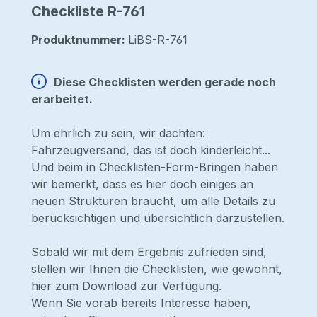
Checkliste R-761
Produktnummer:
LiBS-R-761
Diese Checklisten werden gerade noch
erarbeitet.
Um ehrlich zu sein, wir dachten:
Fahrzeugversand, das ist doch kinderleicht...
Und beim in Checklisten-Form-Bringen haben
wir bemerkt, dass es hier doch einiges an
neuen Strukturen braucht, um alle Details zu
berücksichtigen und übersichtlich darzustellen.
Sobald wir mit dem Ergebnis zufrieden sind,
stellen wir Ihnen die Checklisten, wie gewohnt,
hier zum Download zur Verfügung.
Wenn Sie vorab bereits Interesse haben,