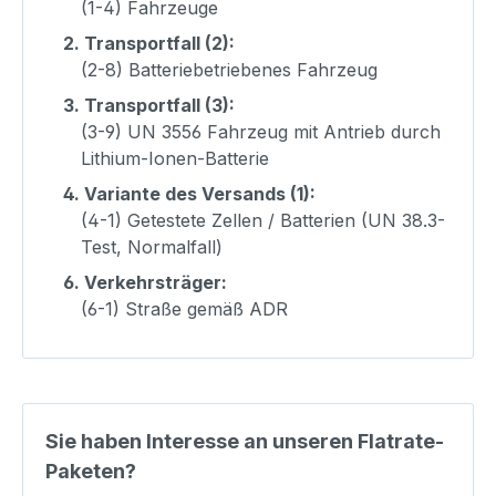
(1-4) Fahrzeuge
2.
Transportfall (2):
(2-8) Batteriebetriebenes Fahrzeug
3.
Transportfall (3):
(3-9) UN 3556 Fahrzeug mit Antrieb durch
Lithium-Ionen-Batterie
4.
Variante des Versands (1):
(4-1) Getestete Zellen / Batterien (UN 38.3-
Test, Normalfall)
6.
Verkehrsträger:
(6-1) Straße gemäß ADR
Sie haben Interesse an unseren Flatrate-
Paketen?