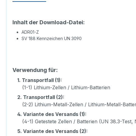
Inhalt der Download-Datei:
ADR01-Z
SV 188 Kennzeichen UN 3090
Verwendung für:
1.
Transportfall (1):
(1-1) Lithium-Zellen / Lithium-Batterien
2.
Transportfall (2):
(2-2) Lithium-Metall-Zellen / Lithium-Metall-Batte
4.
Variante des Versands (1):
(4-1) Getestete Zellen / Batterien (UN 38.3-Test, 
5.
Variante des Versands (2):