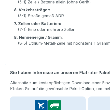
(5-1) Zelle / Batterie allein (ohne Gerät)
6.
Verkehrsträger:
(6-1) Straße gemäß ADR
7.
Zellen oder Batterien:
(7-1) Eine oder mehrere Zellen
8.
Nennenergie / Gramm:
(8-5) Lithium-Metall-Zelle mit höchstens 1 Gramm
Sie haben Interesse an unseren Flatrate-Pake
Alternativ zum kostenpflichtigen Download einer Einz
Klicken Sie auf die gewünschte Paket-Option, um me