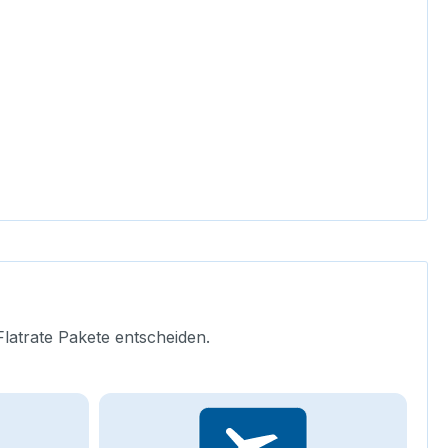
Flatrate Pakete entscheiden.