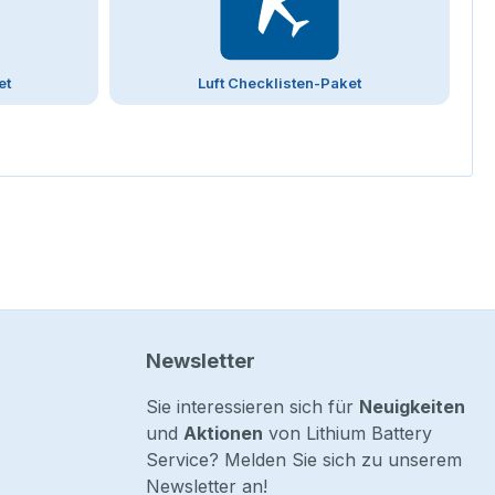
et
Luft Checklisten-Paket
Newsletter
Sie interessieren sich für
Neuigkeiten
und
Aktionen
von Lithium Battery
Service? Melden Sie sich zu unserem
Newsletter an!