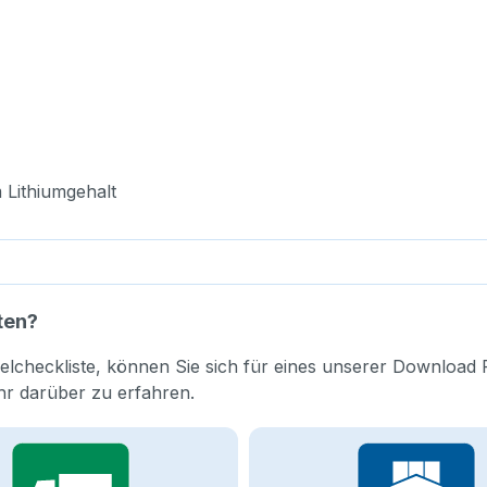
 Lithiumgehalt
ten?
elcheckliste, können Sie sich für eines unserer Download 
hr darüber zu erfahren.