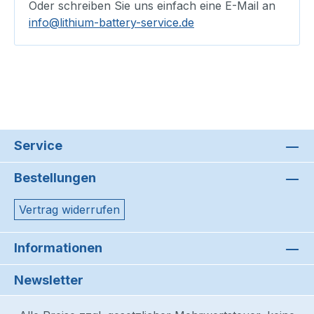
Oder schreiben Sie uns einfach eine E-Mail an
info@lithium-battery-service.de
Service
Bestellungen
Vertrag widerrufen
Informationen
Newsletter