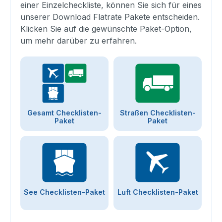
einer Einzelcheckliste, können Sie sich für eines
unserer Download Flatrate Pakete entscheiden.
Klicken Sie auf die gewünschte Paket-Option,
um mehr darüber zu erfahren.
Gesamt Checklisten-
Straßen Checklisten-
Paket
Paket
See Checklisten-Paket
Luft Checklisten-Paket