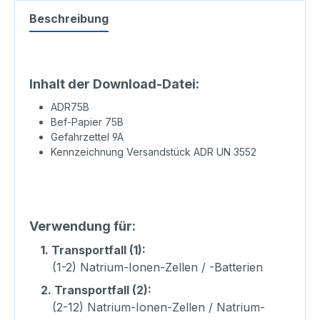
Beschreibung
Inhalt der Download-Datei:
ADR75B
Bef-Papier 75B
Gefahrzettel 9A
Kennzeichnung Versandstück ADR UN 3552
Verwendung für:
1.
Transportfall (1):
(1-2) Natrium-Ionen-Zellen / -Batterien
2.
Transportfall (2):
(2-12) Natrium-Ionen-Zellen / Natrium-