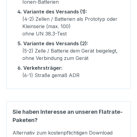
Ionen-Batterien
4.
Variante des Versands (1):
(4-2) Zellen / Batterien als Prototyp oder
Kleinserie (max. 100)
ohne UN 38.3-Test
5.
Variante des Versands (2):
(5-2) Zelle / Batterie dem Gerät beigelegt,
ohne Verbindung zum Gerät
6.
Verkehrsträger:
(6-1) Straße gemäß ADR
Sie haben Interesse an unseren Flatrate-
Paketen?
Alternativ zum kostenpflichtigen Download