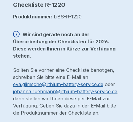
Checkliste R-1220
Produktnummer:
LiBS-R-1220
Wir sind gerade noch an der
Überarbeitung der Checklisten für 2026.
Diese werden Ihnen in Kürze zur Verfügung
stehen.
Sollten Sie vorher eine Checkliste benötigen,
schreiben Sie bitte eine E-Mail an
eva.glimsche@lithium-battery-service.de
oder
johanna.ruehmann@lithium-battery-service.de
,
dann stellen wir Ihnen diese per E-Mail zur
Verfügung. Geben Sie dazu in der E-Mail bitte
die Produktnummer der Checkliste an.