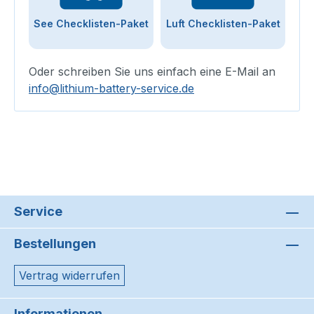
See Checklisten-Paket
Luft Checklisten-Paket
Oder schreiben Sie uns einfach eine E-Mail an
info@lithium-battery-service.de
Service
Bestellungen
Vertrag widerrufen
Informationen