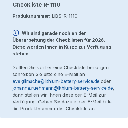
Checkliste R-1110
Produktnummer:
LiBS-R-1110
Wir sind gerade noch an der
Überarbeitung der Checklisten für 2026.
Diese werden Ihnen in Kürze zur Verfügung
stehen.
Sollten Sie vorher eine Checkliste benötigen,
schreiben Sie bitte eine E-Mail an
eva.glimsche@lithium-battery-service.de
oder
johanna.ruehmann@lithium-battery-service.de
,
dann stellen wir Ihnen diese per E-Mail zur
Verfügung. Geben Sie dazu in der E-Mail bitte
die Produktnummer der Checkliste an.