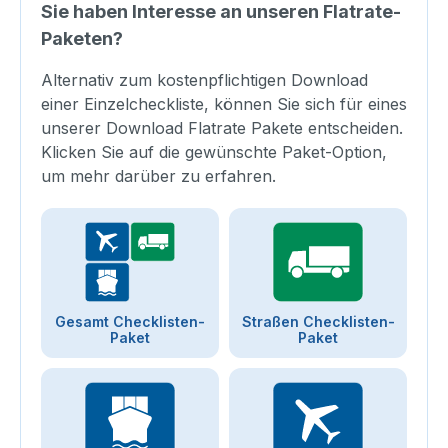
Sie haben Interesse an unseren Flatrate-
Paketen?
Alternativ zum kostenpflichtigen Download
einer Einzelcheckliste, können Sie sich für eines
unserer Download Flatrate Pakete entscheiden.
Klicken Sie auf die gewünschte Paket-Option,
um mehr darüber zu erfahren.
Gesamt Checklisten-
Straßen Checklisten-
Paket
Paket