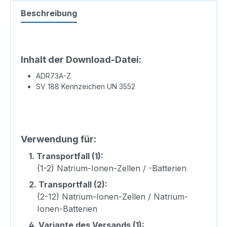
Beschreibung
Inhalt der Download-Datei:
ADR73A-Z
SV 188 Kennzeichen UN 3552
Verwendung für:
1.
Transportfall (1):
(1-2) Natrium-Ionen-Zellen / -Batterien
2.
Transportfall (2):
(2-12) Natrium-Ionen-Zellen / Natrium-
Ionen-Batterien
4.
Variante des Versands (1):