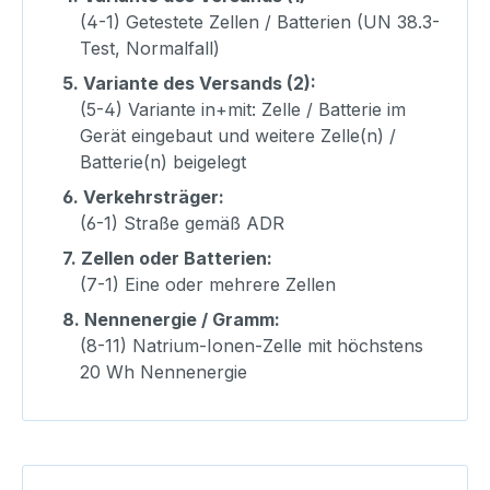
(4-1) Getestete Zellen / Batterien (UN 38.3-
Test, Normalfall)
5.
Variante des Versands (2):
(5-4) Variante in+mit: Zelle / Batterie im
Gerät eingebaut und weitere Zelle(n) /
Batterie(n) beigelegt
6.
Verkehrsträger:
(6-1) Straße gemäß ADR
7.
Zellen oder Batterien:
(7-1) Eine oder mehrere Zellen
8.
Nennenergie / Gramm:
(8-11) Natrium-Ionen-Zelle mit höchstens
20 Wh Nennenergie