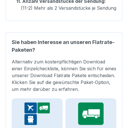
11.
Anzahl Versandstücke der Sendung:
(11-2) Mehr als 2 Versandstücke je Sendung
Sie haben Interesse an unseren Flatrate-
Paketen?
Alternativ zum kostenpflichtigen Download
einer Einzelcheckliste, können Sie sich für eines
unserer Download Flatrate Pakete entscheiden.
Klicken Sie auf die gewünschte Paket-Option,
um mehr darüber zu erfahren.