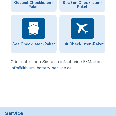
Gesamt Checklisten-
Straßen Checklisten-
Paket
Paket
See Checklisten-Paket
Luft Checklisten-Paket
Oder schreiben Sie uns einfach eine E-Mail an
info@lithium-battery-service.de
Service