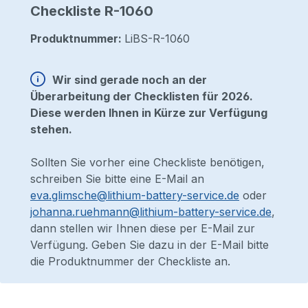
Checkliste R-1060
Produktnummer:
LiBS-R-1060
Wir sind gerade noch an der
Überarbeitung der Checklisten für 2026.
Diese werden Ihnen in Kürze zur Verfügung
stehen.
Sollten Sie vorher eine Checkliste benötigen,
schreiben Sie bitte eine E-Mail an
eva.glimsche@lithium-battery-service.de
oder
johanna.ruehmann@lithium-battery-service.de
,
dann stellen wir Ihnen diese per E-Mail zur
Verfügung. Geben Sie dazu in der E-Mail bitte
die Produktnummer der Checkliste an.