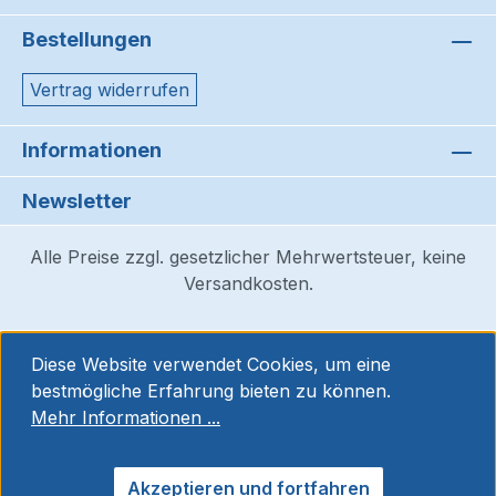
Bestellungen
Vertrag widerrufen
Informationen
Newsletter
Alle Preise zzgl. gesetzlicher Mehrwertsteuer, keine
Versandkosten.
Diese Website verwendet Cookies, um eine
bestmögliche Erfahrung bieten zu können.
Mehr Informationen ...
Akzeptieren und fortfahren