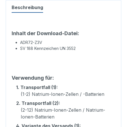
Beschreibung
Inhalt der Download-Datei:
ADR72-Z3V
SV 188 Kennzeichen UN 3552
Verwendung für:
1.
Transportfall (1):
(1-2) Natrium-Ionen-Zellen / -Batterien
2.
Transportfall (2):
(2-12) Natrium-Ionen-Zellen / Natrium-
Ionen-Batterien
4.
Variante des Versands (1):