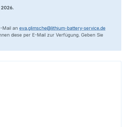
 2026.
E-Mail an
eva.glimsche@lithium-battery-service.de
 Ihnen diese per E-Mail zur Verfügung. Geben Sie