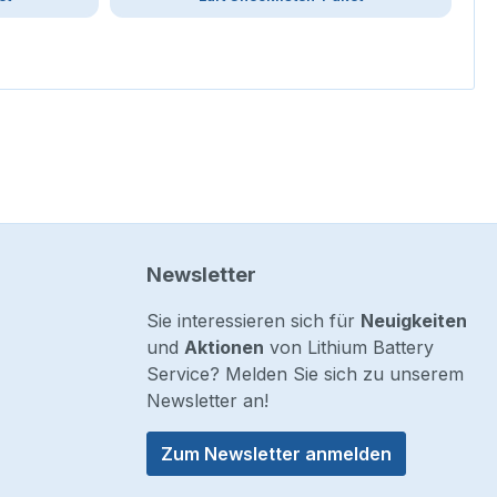
Newsletter
Sie interessieren sich für
Neuigkeiten
und
Aktionen
von Lithium Battery
Service? Melden Sie sich zu unserem
Newsletter an!
Zum Newsletter anmelden