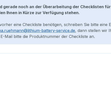
nd gerade noch an der Überarbeitung der Checklisten für
en Ihnen in Kürze zur Verfügung stehen.
 vorher eine Checkliste benötigen, schreiben Sie bitte eine 
na.ruehmann@lithium-battery-service.de
, dann stellen wir
 E-Mail bitte die Produktnummer der Checkliste an.