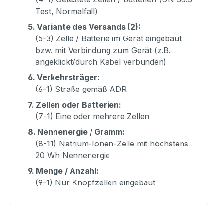
Test, Normalfall)
5.
Variante des Versands (2):
(5-3) Zelle / Batterie im Gerät eingebaut
bzw. mit Verbindung zum Gerät (z.B.
angeklickt/durch Kabel verbunden)
6.
Verkehrsträger:
(6-1) Straße gemäß ADR
7.
Zellen oder Batterien:
(7-1) Eine oder mehrere Zellen
8.
Nennenergie / Gramm:
(8-11) Natrium-Ionen-Zelle mit höchstens
20 Wh Nennenergie
9.
Menge / Anzahl:
(9-1) Nur Knopfzellen eingebaut