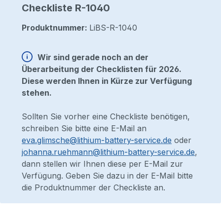
Checkliste R-1040
Produktnummer:
LiBS-R-1040
Wir sind gerade noch an der
Überarbeitung der Checklisten für 2026.
Diese werden Ihnen in Kürze zur Verfügung
stehen.
Sollten Sie vorher eine Checkliste benötigen,
schreiben Sie bitte eine E-Mail an
eva.glimsche@lithium-battery-service.de
oder
johanna.ruehmann@lithium-battery-service.de
,
dann stellen wir Ihnen diese per E-Mail zur
Verfügung. Geben Sie dazu in der E-Mail bitte
die Produktnummer der Checkliste an.