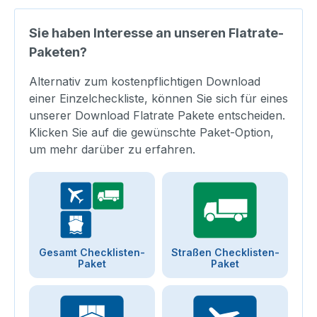
Sie haben Interesse an unseren Flatrate-
Paketen?
Alternativ zum kostenpflichtigen Download
einer Einzelcheckliste, können Sie sich für eines
unserer Download Flatrate Pakete entscheiden.
Klicken Sie auf die gewünschte Paket-Option,
um mehr darüber zu erfahren.
Gesamt Checklisten-
Straßen Checklisten-
Paket
Paket