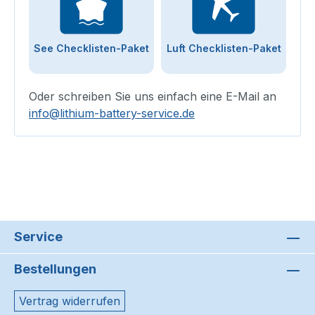
See Checklisten-Paket
Luft Checklisten-Paket
Oder schreiben Sie uns einfach eine E-Mail an
info@lithium-battery-service.de
Service
Bestellungen
Vertrag widerrufen