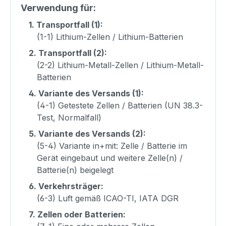
Verwendung für:
1.
Transportfall (1):
(1-1) Lithium-Zellen / Lithium-Batterien
2.
Transportfall (2):
(2-2) Lithium-Metall-Zellen / Lithium-Metall-
Batterien
4.
Variante des Versands (1):
(4-1) Getestete Zellen / Batterien (UN 38.3-
Test, Normalfall)
5.
Variante des Versands (2):
(5-4) Variante in+mit: Zelle / Batterie im
Gerät eingebaut und weitere Zelle(n) /
Batterie(n) beigelegt
6.
Verkehrsträger:
(6-3) Luft gemäß ICAO-TI, IATA DGR
7.
Zellen oder Batterien: