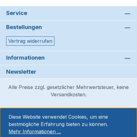
Service
Bestellungen
Vertrag widerrufen
Informationen
Newsletter
Alle Preise zzgl. gesetzlicher Mehrwertsteuer, keine
Versandkosten.
Diese Website verwendet Cookies, um eine
bestmögliche Erfahrung bieten zu können.
Mehr Informationen ...