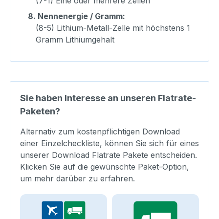
(7-1) Eine oder mehrere Zellen
8.
Nennenergie / Gramm:
(8-5) Lithium-Metall-Zelle mit höchstens 1
Gramm Lithiumgehalt
Sie haben Interesse an unseren Flatrate-
Paketen?
Alternativ zum kostenpflichtigen Download
einer Einzelcheckliste, können Sie sich für eines
unserer Download Flatrate Pakete entscheiden.
Klicken Sie auf die gewünschte Paket-Option,
um mehr darüber zu erfahren.