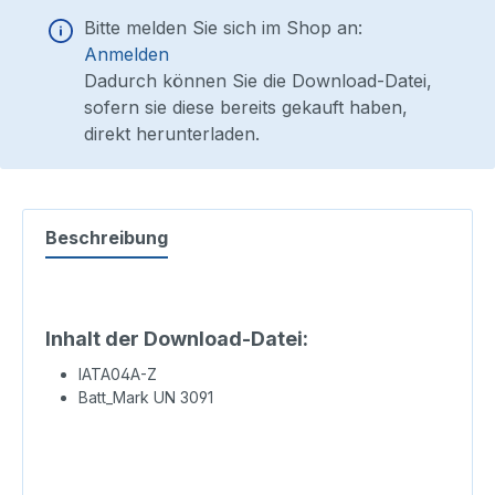
Bitte melden Sie sich im Shop an:
Anmelden
Dadurch können Sie die Download-Datei,
sofern sie diese bereits gekauft haben,
direkt herunterladen.
Beschreibung
Inhalt der Download-Datei:
IATA04A-Z
Batt_Mark UN 3091