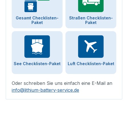
Gesamt Checklisten-
Straßen Checklisten-
Paket
Paket
See Checklisten-Paket
Luft Checklisten-Paket
Oder schreiben Sie uns einfach eine E-Mail an
info@lithium-battery-service.de