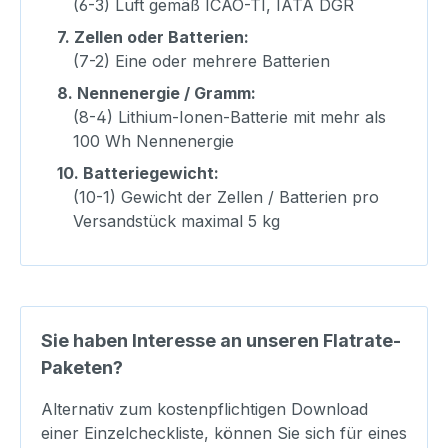
(6-3) Luft gemäß ICAO-TI, IATA DGR
7.
Zellen oder Batterien:
(7-2) Eine oder mehrere Batterien
8.
Nennenergie / Gramm:
(8-4) Lithium-Ionen-Batterie mit mehr als
100 Wh Nennenergie
10.
Batteriegewicht:
(10-1) Gewicht der Zellen / Batterien pro
Versandstück maximal 5 kg
Sie haben Interesse an unseren Flatrate-
Paketen?
Alternativ zum kostenpflichtigen Download
einer Einzelcheckliste, können Sie sich für eines