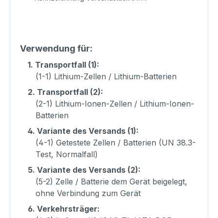
Verwendung für:
1.
Transportfall (1):
(1-1) Lithium-Zellen / Lithium-Batterien
2.
Transportfall (2):
(2-1) Lithium-Ionen-Zellen / Lithium-Ionen-
Batterien
4.
Variante des Versands (1):
(4-1) Getestete Zellen / Batterien (UN 38.3-
Test, Normalfall)
5.
Variante des Versands (2):
(5-2) Zelle / Batterie dem Gerät beigelegt,
ohne Verbindung zum Gerät
6.
Verkehrsträger: