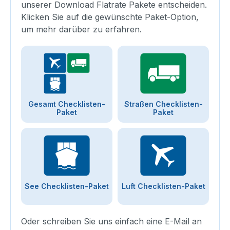
unserer Download Flatrate Pakete entscheiden.
Klicken Sie auf die gewünschte Paket-Option,
um mehr darüber zu erfahren.
Gesamt Checklisten-
Straßen Checklisten-
Paket
Paket
See Checklisten-Paket
Luft Checklisten-Paket
Oder schreiben Sie uns einfach eine E-Mail an