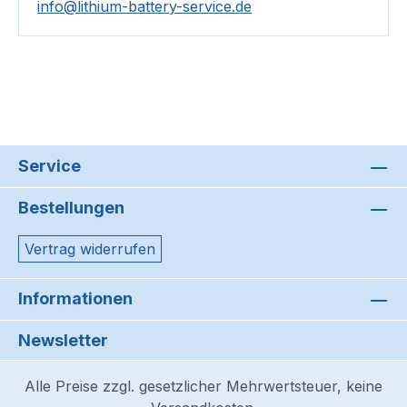
info@lithium-battery-service.de
Service
Bestellungen
Vertrag widerrufen
Informationen
Newsletter
Alle Preise zzgl. gesetzlicher Mehrwertsteuer, keine