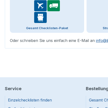
Gesamt Checklisten-Paket
Str
Oder schreiben Sie uns einfach eine E-Mail an
info@l
Service
Bestellun
Einzelchecklisten finden
Gesamt Ch