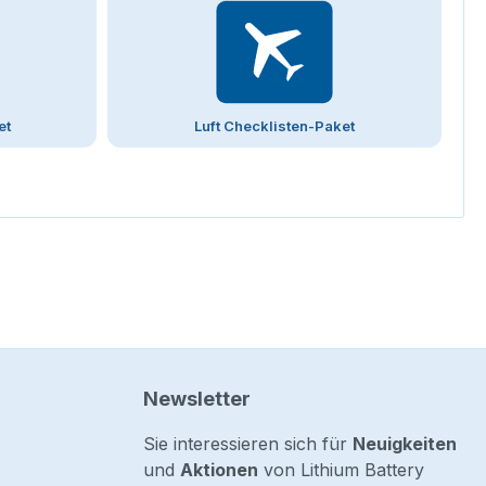
et
Luft Checklisten-Paket
Newsletter
Sie interessieren sich für
Neuigkeiten
und
Aktionen
von Lithium Battery