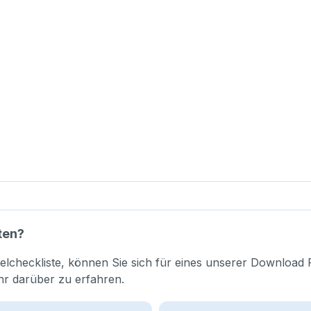
ten?
elcheckliste, können Sie sich für eines unserer Download 
hr darüber zu erfahren.