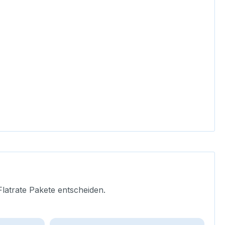
Flatrate Pakete entscheiden.