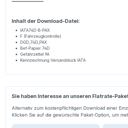
Inhalt der Download-Datei:
IATA74D-B-PAX
F (Fahrzeugkontrolle)
DGD_74D_PAX
Bef-Papier 74D
Gefahrzettel 9A
Kennzeichnung Versandstück IATA
Sie haben Interesse an unseren Flatrate-Pake
Alternativ zum kostenpflichtigen Download einer Einz
Klicken Sie auf die gewünschte Paket-Option, um me