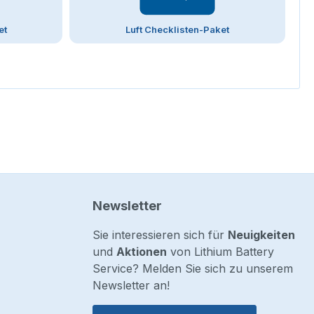
et
Luft Checklisten-Paket
Newsletter
Sie interessieren sich für
Neuigkeiten
und
Aktionen
von Lithium Battery
Service? Melden Sie sich zu unserem
Newsletter an!