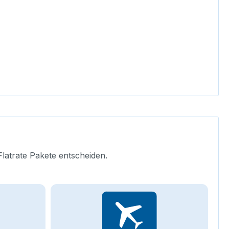
Flatrate Pakete entscheiden.