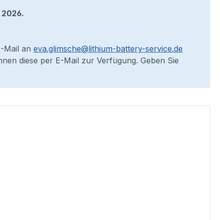
 2026.
E-Mail an
eva.glimsche@lithium-battery-service.de
 Ihnen diese per E-Mail zur Verfügung. Geben Sie