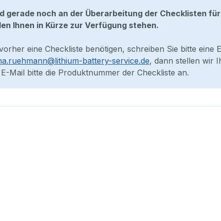
nd gerade noch an der Überarbeitung der Checklisten für
en Ihnen in Kürze zur Verfügung stehen.
 vorher eine Checkliste benötigen, schreiben Sie bitte eine 
na.ruehmann@lithium-battery-service.de
, dann stellen wir
 E-Mail bitte die Produktnummer der Checkliste an.