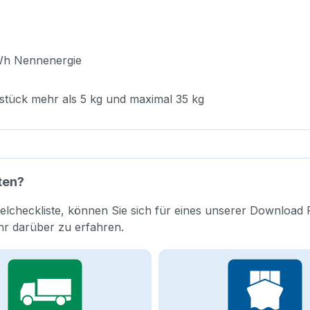
 Wh Nennenergie
dstück mehr als 5 kg und maximal 35 kg
ten?
elcheckliste, können Sie sich für eines unserer Download 
hr darüber zu erfahren.