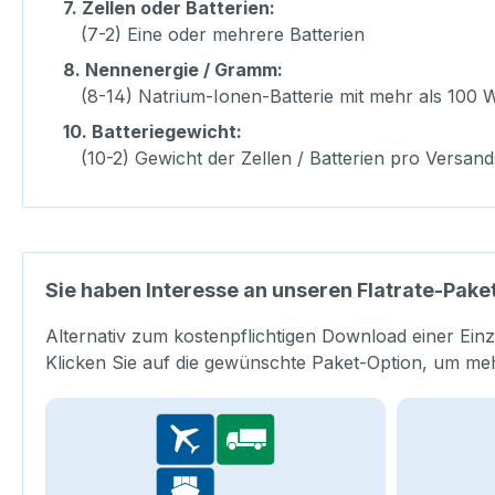
7.
Zellen oder Batterien:
(7-2) Eine oder mehrere Batterien
8.
Nennenergie / Gramm:
(8-14) Natrium-Ionen-Batterie mit mehr als 100
10.
Batteriegewicht:
(10-2) Gewicht der Zellen / Batterien pro Versan
Sie haben Interesse an unseren Flatrate-Pake
Alternativ zum kostenpflichtigen Download einer Einz
Klicken Sie auf die gewünschte Paket-Option, um me