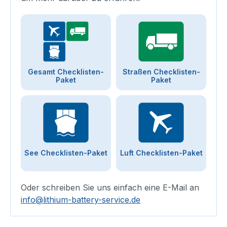
Gesamt Checklisten-
Straßen Checklisten-
Paket
Paket
See Checklisten-Paket
Luft Checklisten-Paket
Oder schreiben Sie uns einfach eine E-Mail an
info@lithium-battery-service.de