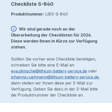
Checkliste S-840
Produktnummer:
LiBS-S-840
Wir sind gerade noch an der
Überarbeitung der Checklisten für 2026.
Diese werden Ihnen in Kürze zur Verfügung
stehen.
Sollten Sie vorher eine Checkliste benötigen,
schreiben Sie bitte eine E-Mail an
eva.glimsche@lithium-battery-service.de
oder
johanna.ruehmann@lithium-battery-service.de
,
dann stellen wir Ihnen diese per E-Mail zur
Verfügung. Geben Sie dazu in der E-Mail bitte
die Produktnummer der Checkliste an.