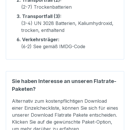
(2-7) Trockenbatterien
3.
Transportfall (3):
(3-4) UN 3028 Batterien, Kaliumhydroxid,
trocken, enthaltend
6.
Verkehrsträger:
(6-2) See gemäß IMDG-Code
Sie haben Interesse an unseren Flatrate-
Paketen?
Alternativ zum kostenpflichtigen Download
einer Einzelcheckliste, können Sie sich für eines
unserer Download Flatrate Pakete entscheiden.
Klicken Sie auf die gewünschte Paket-Option,
um mehr darüber zu erfahren.