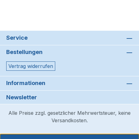
Service
Bestellungen
Vertrag widerrufen
Informationen
Newsletter
Alle Preise zzgl. gesetzlicher Mehrwertsteuer, keine
Versandkosten.