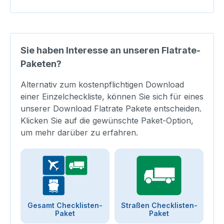
Sie haben Interesse an unseren Flatrate-
Paketen?
Alternativ zum kostenpflichtigen Download
einer Einzelcheckliste, können Sie sich für eines
unserer Download Flatrate Pakete entscheiden.
Klicken Sie auf die gewünschte Paket-Option,
um mehr darüber zu erfahren.
Gesamt Checklisten-
Straßen Checklisten-
Paket
Paket