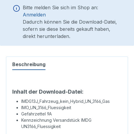
Bitte melden Sie sich im Shop an:
Anmelden
Dadurch können Sie die Download-Datei,
sofern sie diese bereits gekauft haben,
direkt herunterladen.
Beschreibung
Inhalt der Download-Datei:
IMDG13J_Fahrzeug_kein_Hybrid_UN_3166_Gas
IMO_UN_3166_Fluessigkeit
Gefahrzettel 9A
Kennzeichnung Versandstück IMDG
UN3166_Fluessigkeit