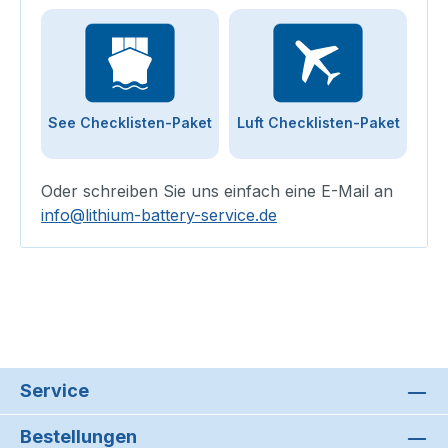
See Checklisten-Paket
Luft Checklisten-Paket
Oder schreiben Sie uns einfach eine E-Mail an
info@lithium-battery-service.de
Service
Bestellungen