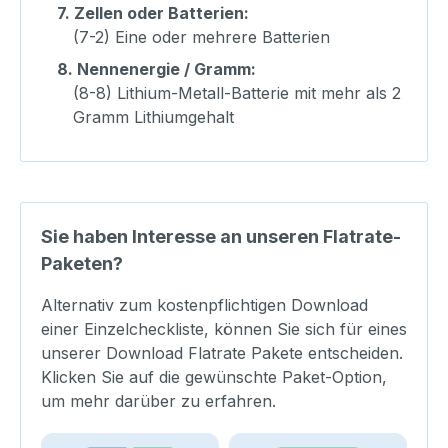
7.
Zellen oder Batterien:
(7-2) Eine oder mehrere Batterien
8.
Nennenergie / Gramm:
(8-8) Lithium-Metall-Batterie mit mehr als 2
Gramm Lithiumgehalt
Sie haben Interesse an unseren Flatrate-
Paketen?
Alternativ zum kostenpflichtigen Download
einer Einzelcheckliste, können Sie sich für eines
unserer Download Flatrate Pakete entscheiden.
Klicken Sie auf die gewünschte Paket-Option,
um mehr darüber zu erfahren.