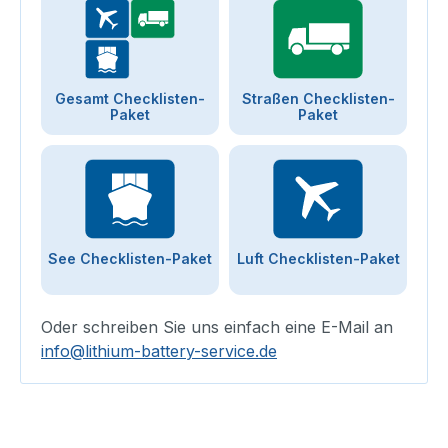
Gesamt Checklisten-
Straßen Checklisten-
Paket
Paket
See Checklisten-Paket
Luft Checklisten-Paket
Oder schreiben Sie uns einfach eine E-Mail an
info@lithium-battery-service.de