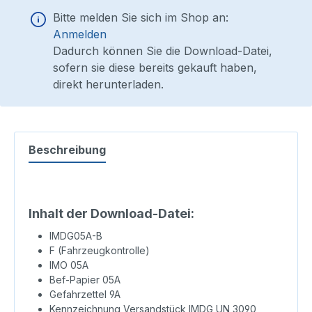
Bitte melden Sie sich im Shop an:
Anmelden
Dadurch können Sie die Download-Datei,
sofern sie diese bereits gekauft haben,
direkt herunterladen.
Beschreibung
Inhalt der Download-Datei:
IMDG05A-B
F (Fahrzeugkontrolle)
IMO 05A
Bef-Papier 05A
Gefahrzettel 9A
Kennzeichnung Versandstück IMDG UN 3090