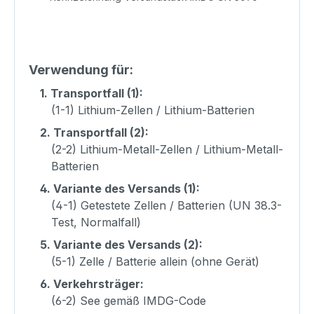
Verwendung für:
1.
Transportfall (1):
(1-1) Lithium-Zellen / Lithium-Batterien
2.
Transportfall (2):
(2-2) Lithium-Metall-Zellen / Lithium-Metall-
Batterien
4.
Variante des Versands (1):
(4-1) Getestete Zellen / Batterien (UN 38.3-
Test, Normalfall)
5.
Variante des Versands (2):
(5-1) Zelle / Batterie allein (ohne Gerät)
6.
Verkehrsträger:
(6-2) See gemäß IMDG-Code