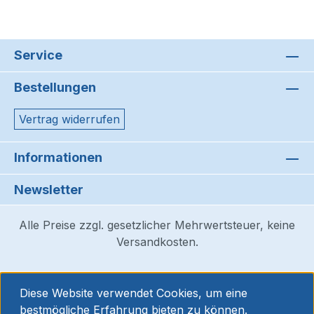
Service
Bestellungen
Vertrag widerrufen
Informationen
Newsletter
Alle Preise zzgl. gesetzlicher Mehrwertsteuer, keine
Versandkosten.
Diese Website verwendet Cookies, um eine
bestmögliche Erfahrung bieten zu können.