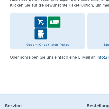
Klicken Sie auf die gewünschte Paket-Option, um me
Gesamt Checklisten-Paket
Str
Oder schreiben Sie uns einfach eine E-Mail an
info@l
Service
Bestellun