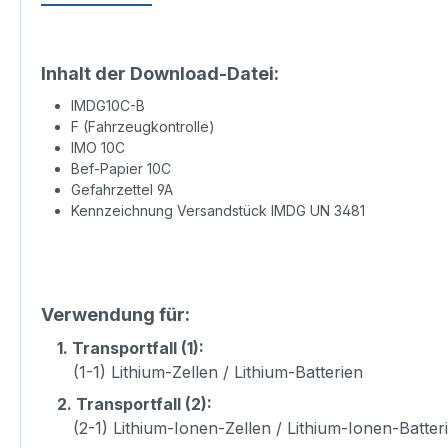
Inhalt der Download-Datei:
IMDG10C-B
F (Fahrzeugkontrolle)
IMO 10C
Bef-Papier 10C
Gefahrzettel 9A
Kennzeichnung Versandstück IMDG UN 3481
Verwendung für:
1.
Transportfall (1):
(1-1) Lithium-Zellen / Lithium-Batterien
2.
Transportfall (2):
(2-1) Lithium-Ionen-Zellen / Lithium-Ionen-Batter