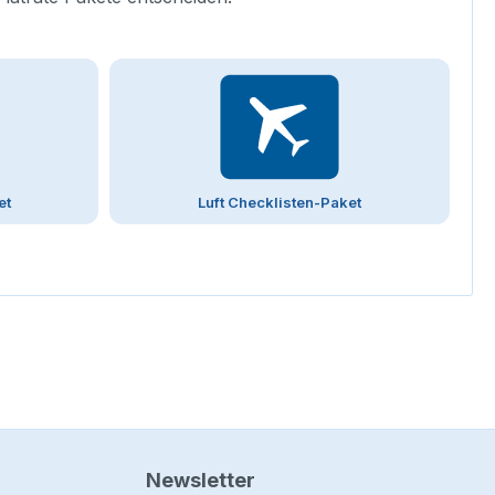
et
Luft Checklisten-Paket
Newsletter