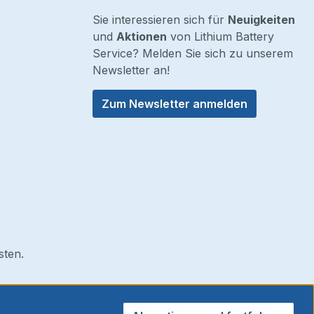
Sie interessieren sich für
Neuigkeiten
und
Aktionen
von Lithium Battery
Service? Melden Sie sich zu unserem
Newsletter an!
Zum Newsletter anmelden
sten.