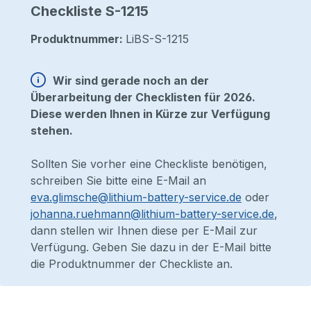
Checkliste S-1215
Produktnummer:
LiBS-S-1215
Wir sind gerade noch an der
Überarbeitung der Checklisten für 2026.
Diese werden Ihnen in Kürze zur Verfügung
stehen.
Sollten Sie vorher eine Checkliste benötigen,
schreiben Sie bitte eine E-Mail an
eva.glimsche@lithium-battery-service.de
oder
johanna.ruehmann@lithium-battery-service.de
,
dann stellen wir Ihnen diese per E-Mail zur
Verfügung. Geben Sie dazu in der E-Mail bitte
die Produktnummer der Checkliste an.