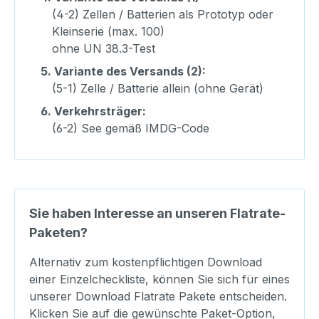
(4-2) Zellen / Batterien als Prototyp oder
Kleinserie (max. 100)
ohne UN 38.3-Test
5.
Variante des Versands (2):
(5-1) Zelle / Batterie allein (ohne Gerät)
6.
Verkehrsträger:
(6-2) See gemäß IMDG-Code
Sie haben Interesse an unseren Flatrate-
Paketen?
Alternativ zum kostenpflichtigen Download
einer Einzelcheckliste, können Sie sich für eines
unserer Download Flatrate Pakete entscheiden.
Klicken Sie auf die gewünschte Paket-Option,