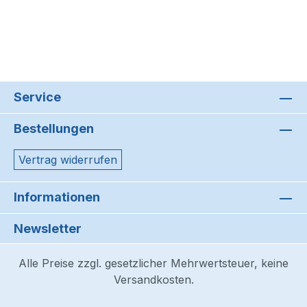
Service
Bestellungen
Vertrag widerrufen
Informationen
Newsletter
Alle Preise zzgl. gesetzlicher Mehrwertsteuer, keine
Versandkosten.