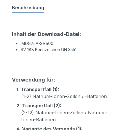
Beschreibung
Inhalt der Download-Datei:
IMDG75A-SV400
SV 188 Kennzeichen UN 3551
Verwendung für:
1.
Transportfall (1):
(1-2) Natrium-Ionen-Zellen / -Batterien
2.
Transportfall (2):
(2-12) Natrium-Ionen-Zellen / Natrium-
Ionen-Batterien
4.
Variante des Versands (1):