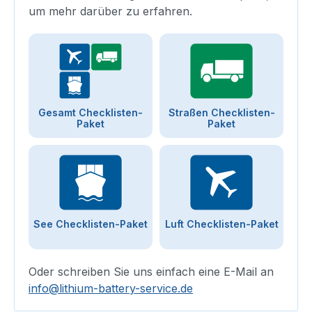
um mehr darüber zu erfahren.
Gesamt Checklisten-
Straßen Checklisten-
Paket
Paket
See Checklisten-Paket
Luft Checklisten-Paket
Oder schreiben Sie uns einfach eine E-Mail an
info@lithium-battery-service.de