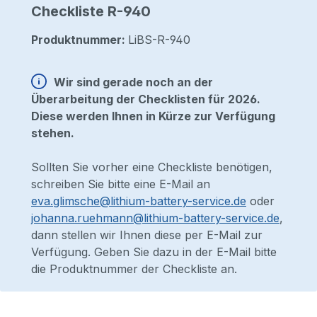
Checkliste R-940
Produktnummer:
LiBS-R-940
Wir sind gerade noch an der
Überarbeitung der Checklisten für 2026.
Diese werden Ihnen in Kürze zur Verfügung
stehen.
Sollten Sie vorher eine Checkliste benötigen,
schreiben Sie bitte eine E-Mail an
eva.glimsche@lithium-battery-service.de
oder
johanna.ruehmann@lithium-battery-service.de
,
dann stellen wir Ihnen diese per E-Mail zur
Verfügung. Geben Sie dazu in der E-Mail bitte
die Produktnummer der Checkliste an.