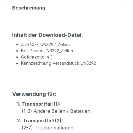
Beschreibung
Inhalt der Download-Datei:
ADR60-Z_UN3292_Zellen
Bef-Papier UN3292_Zellen
Gefahrzettel 4.3
Kennzeichnung Versandstück UN3292
Verwendung für:
1.
Transportfall (1):
(1-3) Andere Zellen / Batterien
2.
Transportfall (2):
(2-7) Trockenbatterien