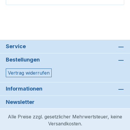
Service
Bestellungen
Vertrag widerrufen
Informationen
Newsletter
Alle Preise zzgl. gesetzlicher Mehrwertsteuer, keine
Versandkosten.