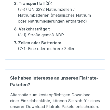
3.
Transportfall (3):
(3-6) UN 3292 Natriumzellen /
Natriumbatterien (metallisches Natrium
oder Natriumlegierungen enthaltend)
6.
Verkehrsträger:
(6-1) Straße gemäß ADR
7.
Zellen oder Batterien:
(7-1) Eine oder mehrere Zellen
Sie haben Interesse an unseren Flatrate-
Paketen?
Alternativ zum kostenpflichtigen Download
einer Einzelcheckliste, können Sie sich für eines
unserer Download Flatrate Pakete entscheiden.