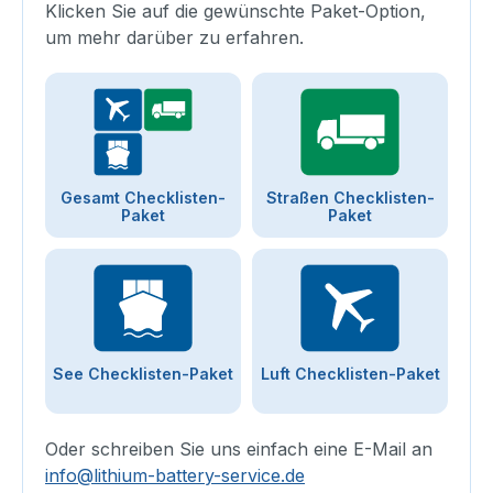
Klicken Sie auf die gewünschte Paket-Option,
um mehr darüber zu erfahren.
Gesamt Checklisten-
Straßen Checklisten-
Paket
Paket
See Checklisten-Paket
Luft Checklisten-Paket
Oder schreiben Sie uns einfach eine E-Mail an
info@lithium-battery-service.de