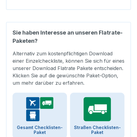
Sie haben Interesse an unseren Flatrate-
Paketen?
Alternativ zum kostenpflichtigen Download
einer Einzelcheckliste, können Sie sich für eines
unserer Download Flatrate Pakete entscheiden.
Klicken Sie auf die gewünschte Paket-Option,
um mehr darüber zu erfahren.
Gesamt Checklisten-
Straßen Checklisten-
Paket
Paket