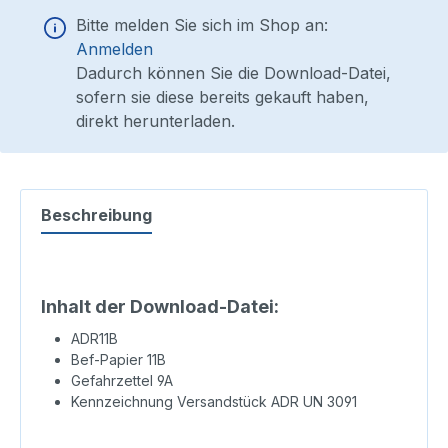
Bitte melden Sie sich im Shop an:
Anmelden
Dadurch können Sie die Download-Datei,
sofern sie diese bereits gekauft haben,
direkt herunterladen.
Beschreibung
Inhalt der Download-Datei:
ADR11B
Bef-Papier 11B
Gefahrzettel 9A
Kennzeichnung Versandstück ADR UN 3091