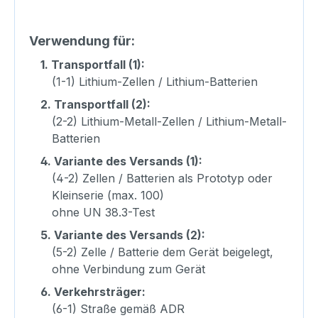
Verwendung für:
1.
Transportfall (1):
(1-1) Lithium-Zellen / Lithium-Batterien
2.
Transportfall (2):
(2-2) Lithium-Metall-Zellen / Lithium-Metall-
Batterien
4.
Variante des Versands (1):
(4-2) Zellen / Batterien als Prototyp oder
Kleinserie (max. 100)
ohne UN 38.3-Test
5.
Variante des Versands (2):
(5-2) Zelle / Batterie dem Gerät beigelegt,
ohne Verbindung zum Gerät
6.
Verkehrsträger:
(6-1) Straße gemäß ADR