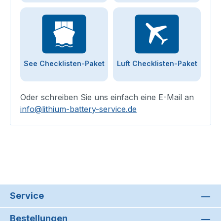
See Checklisten-Paket
Luft Checklisten-Paket
Oder schreiben Sie uns einfach eine E-Mail an
info@lithium-battery-service.de
Service
Bestellungen