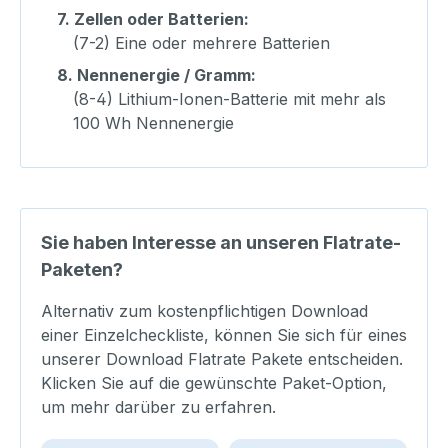
7.
Zellen oder Batterien:
(7-2) Eine oder mehrere Batterien
8.
Nennenergie / Gramm:
(8-4) Lithium-Ionen-Batterie mit mehr als
100 Wh Nennenergie
Sie haben Interesse an unseren Flatrate-
Paketen?
Alternativ zum kostenpflichtigen Download
einer Einzelcheckliste, können Sie sich für eines
unserer Download Flatrate Pakete entscheiden.
Klicken Sie auf die gewünschte Paket-Option,
um mehr darüber zu erfahren.