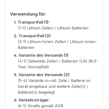
Verwendung für:
1.
Transportfall (1):
(1-1) Lithium-Zellen / Lithium-Batterien
2.
Transportfall (2):
(2-1) Lithium-Ionen-Zellen / Lithium-Ionen-
Batterien
4.
Variante des Versands (1):
(4-1) Getestete Zellen / Batterien (UN 38.3-
Test, Normalfall)
5.
Variante des Versands (2):
(5-4) Variante in+mit: Zelle / Batterie im
Gerät eingebaut und weitere Zelle(n) /
Batterie(n) beigelegt
6.
Verkehrsträger:
(6-1) Straße gemäß ADR