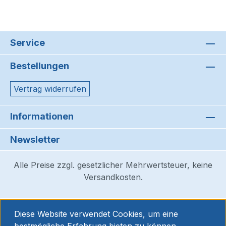
Service
Bestellungen
Vertrag widerrufen
Informationen
Newsletter
Alle Preise zzgl. gesetzlicher Mehrwertsteuer, keine
Versandkosten.
Diese Website verwendet Cookies, um eine