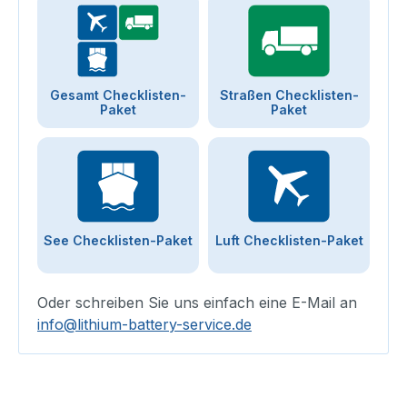
Gesamt Checklisten-
Straßen Checklisten-
Paket
Paket
See Checklisten-Paket
Luft Checklisten-Paket
Oder schreiben Sie uns einfach eine E-Mail an
info@lithium-battery-service.de