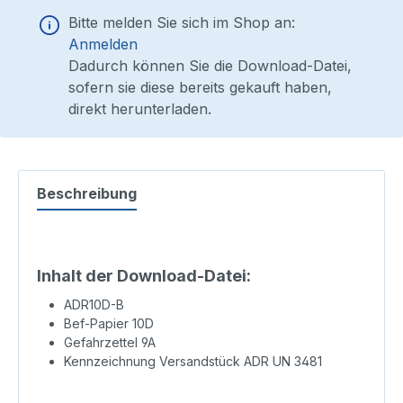
Bitte melden Sie sich im Shop an:
Anmelden
Dadurch können Sie die Download-Datei,
sofern sie diese bereits gekauft haben,
direkt herunterladen.
Beschreibung
Inhalt der Download-Datei:
ADR10D-B
Bef-Papier 10D
Gefahrzettel 9A
Kennzeichnung Versandstück ADR UN 3481