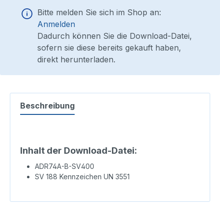
Bitte melden Sie sich im Shop an:
Anmelden
Dadurch können Sie die Download-Datei,
sofern sie diese bereits gekauft haben,
direkt herunterladen.
Beschreibung
Inhalt der Download-Datei:
ADR74A-B-SV400
SV 188 Kennzeichen UN 3551