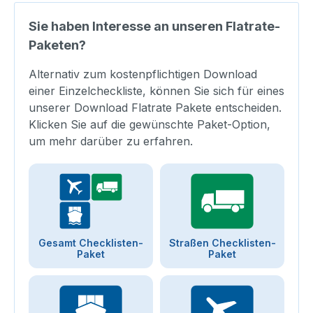
Sie haben Interesse an unseren Flatrate-
Paketen?
Alternativ zum kostenpflichtigen Download
einer Einzelcheckliste, können Sie sich für eines
unserer Download Flatrate Pakete entscheiden.
Klicken Sie auf die gewünschte Paket-Option,
um mehr darüber zu erfahren.
Gesamt Checklisten-
Straßen Checklisten-
Paket
Paket