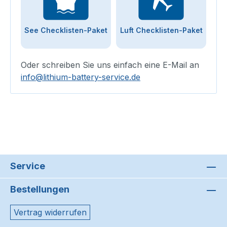
See Checklisten-Paket
Luft Checklisten-Paket
Oder schreiben Sie uns einfach eine E-Mail an
info@lithium-battery-service.de
Service
Bestellungen
Vertrag widerrufen